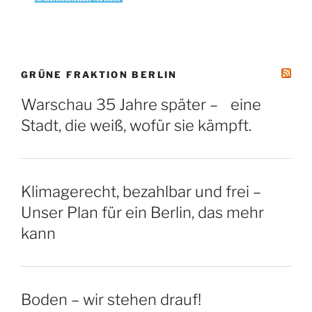
GRÜNE FRAKTION BERLIN
Warschau 35 Jahre später – eine
Stadt, die weiß, wofür sie kämpft.
Klimagerecht, bezahlbar und frei –
Unser Plan für ein Berlin, das mehr
kann
Boden – wir stehen drauf!