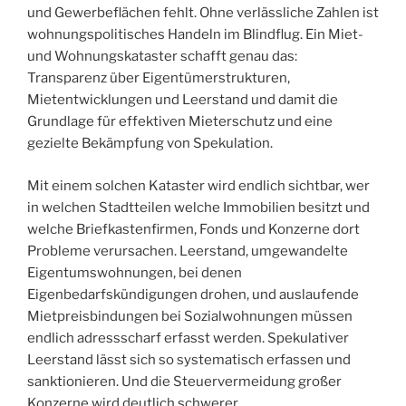
und Gewerbeflächen fehlt. Ohne verlässliche Zahlen ist
wohnungspolitisches Handeln im Blindflug. Ein Miet-
und Wohnungskataster schafft genau das:
Transparenz über Eigentümerstrukturen,
Mietentwicklungen und Leerstand und damit die
Grundlage für effektiven Mieterschutz und eine
gezielte Bekämpfung von Spekulation.
Mit einem solchen Kataster wird endlich sichtbar, wer
in welchen Stadtteilen welche Immobilien besitzt und
welche Briefkastenfirmen, Fonds und Konzerne dort
Probleme verursachen. Leerstand, umgewandelte
Eigentumswohnungen, bei denen
Eigenbedarfskündigungen drohen, und auslaufende
Mietpreisbindungen bei Sozialwohnungen müssen
endlich adressscharf erfasst werden. Spekulativer
Leerstand lässt sich so systematisch erfassen und
sanktionieren. Und die Steuervermeidung großer
Konzerne wird deutlich schwerer.