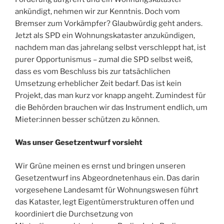
ankündigt, nehmen wir zur Kenntnis. Doch vom
Bremser zum Vorkämpfer? Glaubwürdig geht anders.
Jetzt als SPD ein Wohnungskataster anzukündigen,
nachdem man das jahrelang selbst verschleppt hat, ist
purer Opportunismus – zumal die SPD selbst weiß,
dass es vom Beschluss bis zur tatsächlichen
Umsetzung erheblicher Zeit bedarf. Das ist kein
Projekt, das man kurz vor knapp angeht. Zumindest für
die Behörden brauchen wir das Instrument endlich, um
Mieter:innen besser schützen zu können.
Was unser Gesetzentwurf vorsieht
Wir Grüne meinen es ernst und bringen unseren
Gesetzentwurf ins Abgeordnetenhaus ein. Das darin
vorgesehene Landesamt für Wohnungswesen führt
das Kataster, legt Eigentümerstrukturen offen und
koordiniert die Durchsetzung von