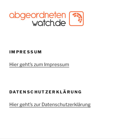
IMPRESSUM
Hier geht’s zum Impressum
DATENSCHUTZERKLÄRUNG
Hier geht’s zur Datenschutzerklärung