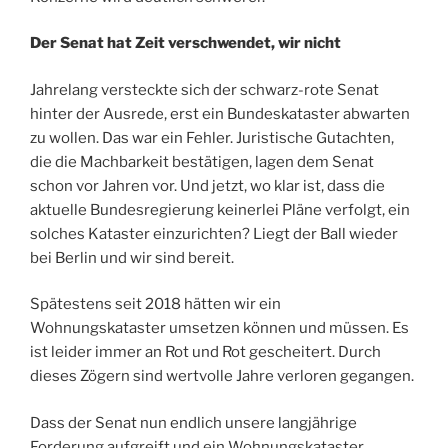
Der Senat hat Zeit verschwendet, wir nicht
Jahrelang versteckte sich der schwarz-rote Senat
hinter der Ausrede, erst ein Bundeskataster abwarten
zu wollen. Das war ein Fehler. Juristische Gutachten,
die die Machbarkeit bestätigen, lagen dem Senat
schon vor Jahren vor. Und jetzt, wo klar ist, dass die
aktuelle Bundesregierung keinerlei Pläne verfolgt, ein
solches Kataster einzurichten? Liegt der Ball wieder
bei Berlin und wir sind bereit.
Spätestens seit 2018 hätten wir ein
Wohnungskataster umsetzen können und müssen. Es
ist leider immer an Rot und Rot gescheitert. Durch
dieses Zögern sind wertvolle Jahre verloren gegangen.
Dass der Senat nun endlich unsere langjährige
Forderung aufgreift und ein Wohnungskataster