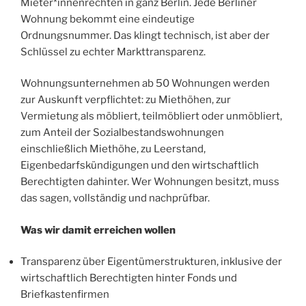
Mieter*innenrechten in ganz Berlin. Jede Berliner
Wohnung bekommt eine eindeutige
Ordnungsnummer. Das klingt technisch, ist aber der
Schlüssel zu echter Markttransparenz.
Wohnungsunternehmen ab 50 Wohnungen werden
zur Auskunft verpflichtet: zu Miethöhen, zur
Vermietung als möbliert, teilmöbliert oder unmöbliert,
zum Anteil der Sozialbestandswohnungen
einschließlich Miethöhe, zu Leerstand,
Eigenbedarfskündigungen und den wirtschaftlich
Berechtigten dahinter. Wer Wohnungen besitzt, muss
das sagen, vollständig und nachprüfbar.
Was wir damit erreichen wollen
Transparenz über Eigentümerstrukturen, inklusive der
wirtschaftlich Berechtigten hinter Fonds und
Briefkastenfirmen