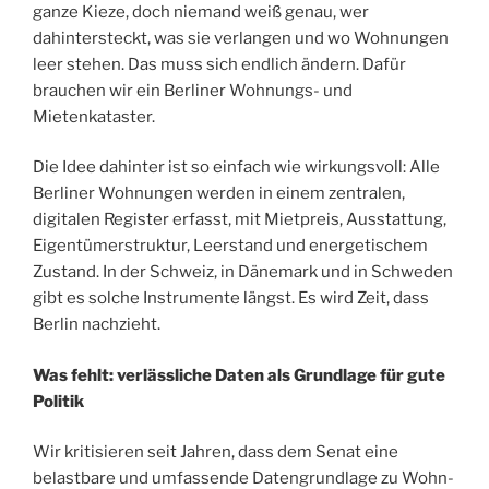
ganze Kieze, doch niemand weiß genau, wer
dahintersteckt, was sie verlangen und wo Wohnungen
leer stehen. Das muss sich endlich ändern. Dafür
brauchen wir ein Berliner Wohnungs- und
Mietenkataster.
Die Idee dahinter ist so einfach wie wirkungsvoll: Alle
Berliner Wohnungen werden in einem zentralen,
digitalen Register erfasst, mit Mietpreis, Ausstattung,
Eigentümerstruktur, Leerstand und energetischem
Zustand. In der Schweiz, in Dänemark und in Schweden
gibt es solche Instrumente längst. Es wird Zeit, dass
Berlin nachzieht.
Was fehlt: verlässliche Daten als Grundlage für gute
Politik
Wir kritisieren seit Jahren, dass dem Senat eine
belastbare und umfassende Datengrundlage zu Wohn-