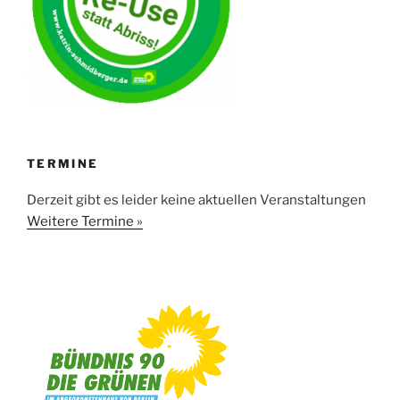
TERMINE
Derzeit gibt es leider keine aktuellen Veranstaltungen
Weitere Termine »