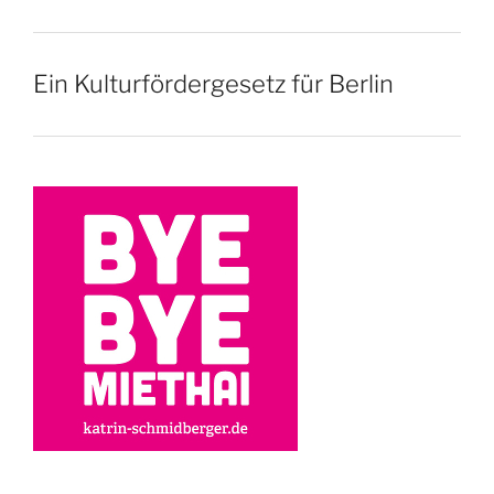
Ein Kulturfördergesetz für Berlin