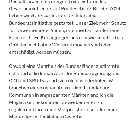
Deshalb braucht es dringend eine Reform des
Gewerbemietrechts auf Bundesebene. Bereits 2019
haben wir als rot-grün-rote Koalition eine
Bundesratsinitiative gestartet. Unser Ziel: mehr Schutz
für Gewerbemieter*innen, orientiert an Ländern wie
Frankreich, wo Kündigungen aus rein wirtschaftlichen
Gründen nicht ohne Weiteres möglich sind oder
entschädigt werden müssen.
Obwohl eine Mehrheit der Bundesländer zustimmte,
scheiterte die Initiative an der Bundesregierung aus
CDU und SPD. Das darf sich nicht wiederholen. Wir
brauchen einen neuen Anlauf, damit Länder und
Kommunen in angespannten Märkten endlich die
Möglichkeit bekommen, Gewerbemieten zu
regulieren. Durch eine Mietpreisbremse oder einen
Mietendeckel für kleines Gewerbe.