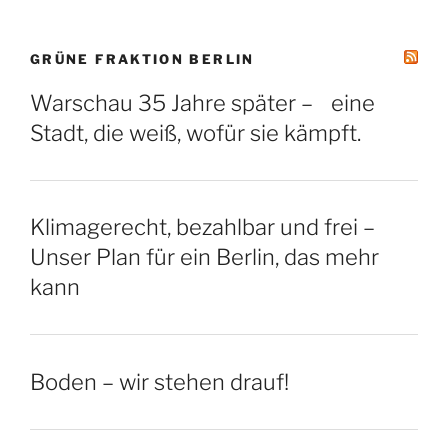
GRÜNE FRAKTION BERLIN
Warschau 35 Jahre später – eine
Stadt, die weiß, wofür sie kämpft.
Klimagerecht, bezahlbar und frei –
Unser Plan für ein Berlin, das mehr
kann
Boden – wir stehen drauf!