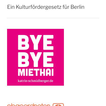
Ein Kulturfördergesetz für Berlin