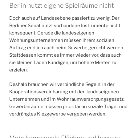
Berlin nutzt eigene Spielräume nicht
Doch auch auf Landesebene passiert zu wenig. Der
Berliner Senat nutzt vorhandene Instrumente nicht
konsequent. Gerade die landeseigenen
Wohnungsunternehmen müssen ihrem sozialen
Auftrag endlich auch beim Gewerbe gerecht werden.
Stattdessen kommt es immer wieder vor, dass auch
sie kleinen Läden kündigen, um höhere Mieten zu
erzielen.
Deshalb brauchen wir verbindliche Regeln: in der
Kooperationsvereinbarung mit den landeseigenen
Unternehmen und im Wohnraumversorgungsgesetz.
Gewerberäume müssen prioritär an soziale Träger und
verdrängtes Kiezgewerbe vergeben werden.