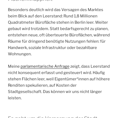
Besonders deutlich wird das Versagen des Marktes
beim Blick auf den Leerstand: Rund 1,8 Millionen
Quadratmeter Bürofläche stehen in Berlin leer. Weiter
gebaut wird trotzdem. Statt bedarfsgerecht zu planen,
entstehen neue, oft überteuerte Büroflächen, während
Räume für dringend benötigte Nutzungen fehlen: für
Handwerk, soziale Infrastruktur oder bezahlbare
Wohnungen.
Meine
parlamentarische Anfrage
zeigt, dass Leerstand
nicht konsequent erfasst und gesteuert wird. Häufig
stehen Flächen leer, weil Eigentümer*innen auf höhere
Renditen spekulieren, auf Kosten der
Stadtgesellschaft. Das können wir uns nicht länger
leisten.