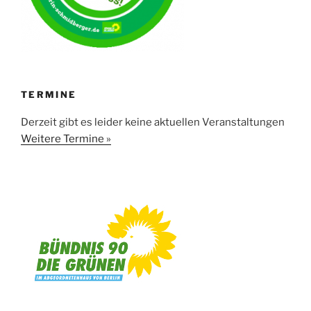
TERMINE
Derzeit gibt es leider keine aktuellen Veranstaltungen
Weitere Termine »