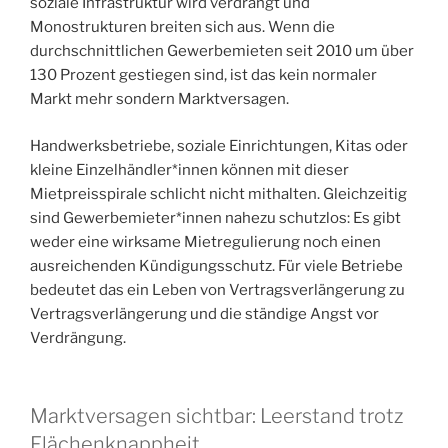
soziale Infrastruktur wird verdrängt und
Monostrukturen breiten sich aus. Wenn die
durchschnittlichen Gewerbemieten seit 2010 um über
130 Prozent gestiegen sind, ist das kein normaler
Markt mehr sondern Marktversagen.
Handwerksbetriebe, soziale Einrichtungen, Kitas oder
kleine Einzelhändler*innen können mit dieser
Mietpreisspirale schlicht nicht mithalten. Gleichzeitig
sind Gewerbemieter*innen nahezu schutzlos: Es gibt
weder eine wirksame Mietregulierung noch einen
ausreichenden Kündigungsschutz. Für viele Betriebe
bedeutet das ein Leben von Vertragsverlängerung zu
Vertragsverlängerung und die ständige Angst vor
Verdrängung.
Marktversagen sichtbar: Leerstand trotz
Flächenknappheit