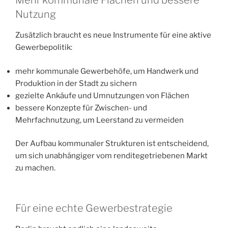
Mehr kommunale Flächen und bessere
Nutzung
Zusätzlich braucht es neue Instrumente für eine aktive
Gewerbepolitik:
mehr kommunale Gewerbehöfe, um Handwerk und
Produktion in der Stadt zu sichern
gezielte Ankäufe und Umnutzungen von Flächen
bessere Konzepte für Zwischen- und
Mehrfachnutzung, um Leerstand zu vermeiden
Der Aufbau kommunaler Strukturen ist entscheidend,
um sich unabhängiger vom renditegetriebenen Markt
zu machen.
Für eine echte Gewerbestrategie