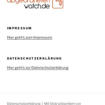
IMPRESSUM
Hier geht’s zum Impressum
DATENSCHUTZERKLÄRUNG
Hier geht’s zur Datenschutzerklärung
Datenschutzerklärung
Mit Stolz präsentiert von