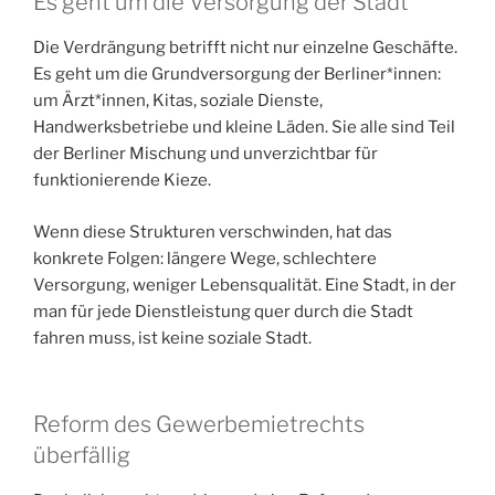
Es geht um die Versorgung der Stadt
Die Verdrängung betrifft nicht nur einzelne Geschäfte.
Es geht um die Grundversorgung der Berliner*innen:
um Ärzt*innen, Kitas, soziale Dienste,
Handwerksbetriebe und kleine Läden. Sie alle sind Teil
der Berliner Mischung und unverzichtbar für
funktionierende Kieze.
Wenn diese Strukturen verschwinden, hat das
konkrete Folgen: längere Wege, schlechtere
Versorgung, weniger Lebensqualität. Eine Stadt, in der
man für jede Dienstleistung quer durch die Stadt
fahren muss, ist keine soziale Stadt.
Reform des Gewerbemietrechts
überfällig