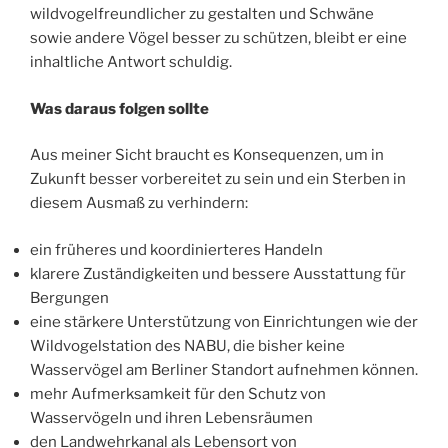
wildvogelfreundlicher zu gestalten und Schwäne
sowie andere Vögel besser zu schützen, bleibt er eine
inhaltliche Antwort schuldig.
Was daraus folgen sollte
Aus meiner Sicht braucht es Konsequenzen, um in
Zukunft besser vorbereitet zu sein und ein Sterben in
diesem Ausmaß zu verhindern:
ein früheres und koordinierteres Handeln
klarere Zuständigkeiten und bessere Ausstattung für
Bergungen
eine stärkere Unterstützung von Einrichtungen wie der
Wildvogelstation des NABU, die bisher keine
Wasservögel am Berliner Standort aufnehmen können.
mehr Aufmerksamkeit für den Schutz von
Wasservögeln und ihren Lebensräumen
den Landwehrkanal als Lebensort von