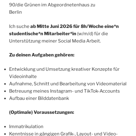
90/die Grünen im Abgeordnetenhaus zu
Berlin
Ich suche
ab Mitte Juni 2026 für 8h/Woche
eine*n
studentische*n Mitarbeiter*in
(w/m/d) für die
Unterstützung meiner Social Media Arbeit.
Zu deinen Aufgaben gehören:
Entwicklung und Umsetzung kreativer Konzepte für
Videoinhalte
Aufnahme, Schnitt und Bearbeitung von Videomaterial
Betreuung meines Instagram- und TikTok-Accounts
Aufbau einer Bilddatenbank
(Optimale) Voraussetzungen:
Immatrikulation
Kenntnisse in gängigen Grafik-, Layout- und Video-