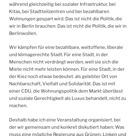
während gleichzeitig bei sozialer Infrastruktur, bei
Kitas, bei Stadtteilzentren und bei bezahlbaren
Wohnungen gespart wird. Das ist nicht die Politik, die
wir in Berlin brauchen. Das ist nicht die Politik, die wir in
Berlinwollen.
Wir kämpfen für eine bezahlbare, weltoffene, liberale
und klimagerechte Stadt. Für eine Stadt, in der
Menschen nicht verdrängt werden, weil sie sich die
Miete nicht mehr leisten können. Für eine Stadt, in der
der Kiez noch etwas bedeutet. als gelebter Ort von
Nachbarschaft, Vielfalt und Solidarität. Das ist mit
einer CDU, die Wohnungspolitik dem Markt überlässt
und soziale Gerechtigkeit als Luxus behandelt, nicht zu
machen.
Deshalb habe ich eine Veranstaltung organisiert, bei
der wir gemeinsam und konkret diskutiert haben: Was
muss eine mögliche Regierung aus Grünen, Linken und