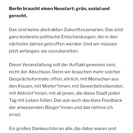
Berlin braucht einen Neustart: grün, sozial und
gerecht.
Das sind keine abstrakten Zukunftsszenarien. Das sind
ganz konkrete politische Entscheidungen, die in den
nächsten Jahren getroffen werden. Und wir müssen
jetzt anfangen, sie vorzubereiten.
Diese Veranstaltung soll der Auftakt gewesen sein,
nicht der Abschluss. Denn wir brauchen mehr solcher
Gesprächsformate: offen, ehrlich, mit Menschen aus
den Kiezen, mit Mieter*innen, mit Gewerbetreibenden,
mit Aktivist*innen, mit all jenen, die diese Stadt jeden
Tag mit Leben füllen. Das war auch das klare Feedback
der anwesenden Bürger*innen und das nehme ich
ernst.
Ein großes Dankeschön an alle, die dabei waren und