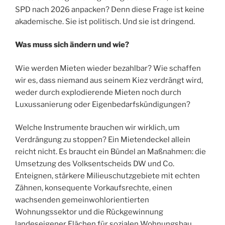
SPD nach 2026 anpacken? Denn diese Frage ist keine
akademische. Sie ist politisch. Und sie ist dringend.
Was muss sich ändern und wie?
Wie werden Mieten wieder bezahlbar? Wie schaffen
wir es, dass niemand aus seinem Kiez verdrängt wird,
weder durch explodierende Mieten noch durch
Luxussanierung oder Eigenbedarfskündigungen?
Welche Instrumente brauchen wir wirklich, um
Verdrängung zu stoppen? Ein Mietendeckel allein
reicht nicht. Es braucht ein Bündel an Maßnahmen: die
Umsetzung des Volksentscheids DW und Co.
Enteignen, stärkere Milieuschutzgebiete mit echten
Zähnen, konsequente Vorkaufsrechte, einen
wachsenden gemeinwohlorientierten
Wohnungssektor und die Rückgewinnung
landeseigener Flächen für sozialen Wohnungsbau.