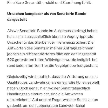
Eine klare Gesamtübersicht und Zuordnung fehlt.
Ursachen komplexer als von Senatorin Bonde
dargestellt
Als wir Senatorin Bonde im Ausschuss befragt haben,
hat sie fast ausschließlich über die Vogelgrippe als
Ursache für das Sterben der Tiere gesprochen. Die
Antworten des Senats in meiner Anfrage zeichnen
jedoch ein differenzierteres Bild: Von den insgesamt
520 getesteten toten Wildvögeln wurde lediglich bei
rund jedem fünften Tier die Vogelgrippe festgestellt.
Gleichzeitig wird deutlich, dass die Witterung und die
Qualität des Landwehrkanals eine große Rolle gespielt
haben. Doch genau hier, wo der Senat tatsächlich
Handlungsspielraum hat, sind die Antworten
unzureichend. Auf unsere Frage, was der Senat zu tun
gedenkt, um den Lebensraum Landwehrkanal