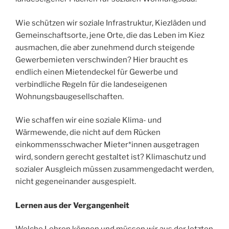
Wie schützen wir soziale Infrastruktur, Kiezläden und
Gemeinschaftsorte, jene Orte, die das Leben im Kiez
ausmachen, die aber zunehmend durch steigende
Gewerbemieten verschwinden? Hier braucht es
endlich einen Mietendeckel für Gewerbe und
verbindliche Regeln für die landeseigenen
Wohnungsbaugesellschaften.
Wie schaffen wir eine soziale Klima- und
Wärmewende, die nicht auf dem Rücken
einkommensschwacher Mieter*innen ausgetragen
wird, sondern gerecht gestaltet ist? Klimaschutz und
sozialer Ausgleich müssen zusammengedacht werden,
nicht gegeneinander ausgespielt.
Lernen aus der Vergangenheit