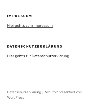
IMPRESSUM
Hier geht’s zum Impressum
DATENSCHUTZERKLÄRUNG
Hier geht’s zur Datenschutzerklärung
Datenschutzerklärung
Mit Stolz präsentiert von
WordPress