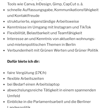
Tools wie Canva, InDesign, Gimp, CapCut o. ä.
schnelle Auffassungsgabe, Kommunikationsfähigkeit
und Kontaktfreude
strukturierte, eigenständige Arbeitsweise
Kenntnisse im Umgang mit Instagram und TikTok
Flexibilität, Belastbarkeit und Teamfähigkeit
Interesse an und Kenntnis von aktuellen wohnungs-
und mietenpolitischen Themen in Berlin
Verbundenheit mit Grünen Werten und Grüner Politik
Dafür biete ich dir:
faire Vergütung (17€/h)
flexible Arbeitszeiten
bei Bedarf einen Arbeitslaptop
abwechslungsreiche Tätigkeit in einem spannenden
Umfeld
Einblicke in die Parlamentsarbeit und die Berliner
Landespolitik