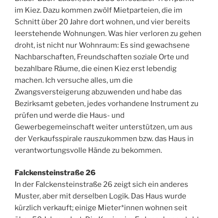
im Kiez. Dazu kommen zwölf Mietparteien, die im
Schnitt über 20 Jahre dort wohnen, und vier bereits
leerstehende Wohnungen. Was hier verloren zu gehen
droht, ist nicht nur Wohnraum: Es sind gewachsene
Nachbarschaften, Freundschaften soziale Orte und
bezahlbare Räume, die einen Kiez erst lebendig
machen. Ich versuche alles, um die
Zwangsversteigerung abzuwenden und habe das
Bezirksamt gebeten, jedes vorhandene Instrument zu
prüfen und werde die Haus- und
Gewerbegemeinschaft weiter unterstützen, um aus
der Verkaufsspirale rauszukommen bzw. das Haus in
verantwortungsvolle Hände zu bekommen.
Falckensteinstraße 26
In der Falckensteinstraße 26 zeigt sich ein anderes
Muster, aber mit derselben Logik. Das Haus wurde
kürzlich verkauft; einige Mieter*innen wohnen seit