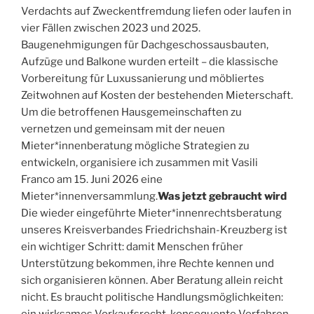
Verdachts auf Zweckentfremdung liefen oder laufen in
vier Fällen zwischen 2023 und 2025.
Baugenehmigungen für Dachgeschossausbauten,
Aufzüge und Balkone wurden erteilt – die klassische
Vorbereitung für Luxussanierung und möbliertes
Zeitwohnen auf Kosten der bestehenden Mieterschaft.
Um die betroffenen Hausgemeinschaften zu
vernetzen und gemeinsam mit der neuen
Mieter*innenberatung mögliche Strategien zu
entwickeln, organisiere ich zusammen mit Vasili
Franco am 15. Juni 2026 eine
Mieter*innenversammlung.
Was jetzt gebraucht wird
Die wieder eingeführte Mieter*innenrechtsberatung
unseres Kreisverbandes Friedrichshain-Kreuzberg ist
ein wichtiger Schritt: damit Menschen früher
Unterstützung bekommen, ihre Rechte kennen und
sich organisieren können. Aber Beratung allein reicht
nicht. Es braucht politische Handlungsmöglichkeiten: