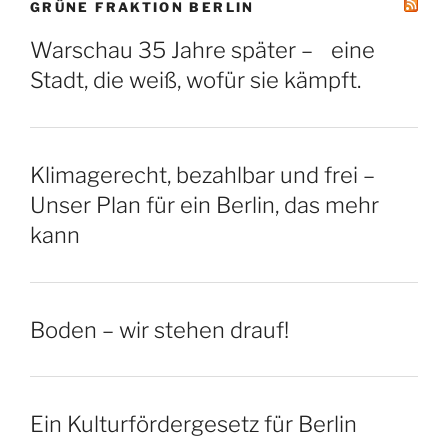
GRÜNE FRAKTION BERLIN
Warschau 35 Jahre später – eine
Stadt, die weiß, wofür sie kämpft.
Klimagerecht, bezahlbar und frei –
Unser Plan für ein Berlin, das mehr
kann
Boden – wir stehen drauf!
Ein Kulturfördergesetz für Berlin