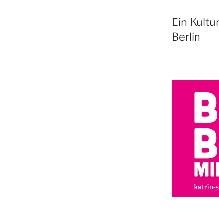
Ein Kultu
Berlin