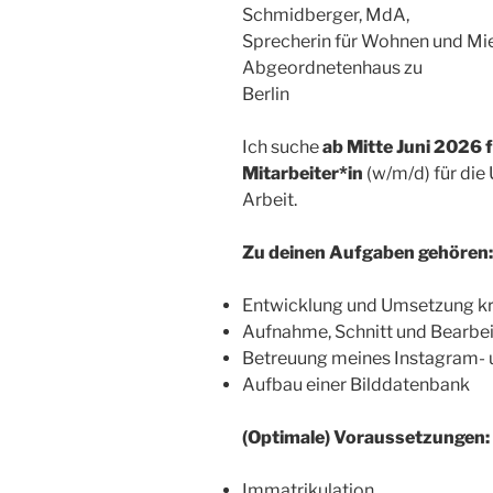
Schmidberger, MdA,
Sprecherin für Wohnen und Mi
Abgeordnetenhaus zu
Berlin
Ich suche
ab Mitte Juni 2026
Mitarbeiter*in
(w/m/d) für die
Arbeit.
Zu deinen Aufgaben gehören:
Entwicklung und Umsetzung kre
Aufnahme, Schnitt und Bearbe
Betreuung meines Instagram- 
Aufbau einer Bilddatenbank
(Optimale) Voraussetzungen:
Immatrikulation