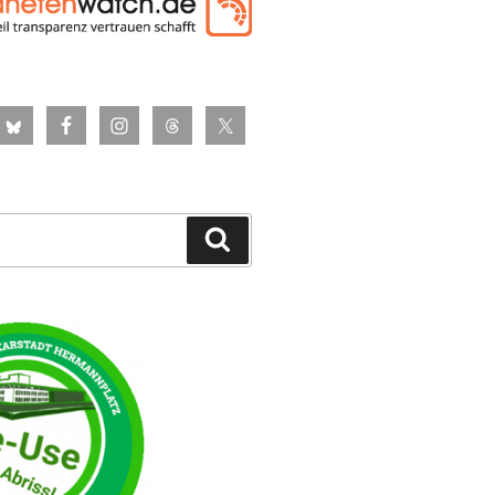
Suchen