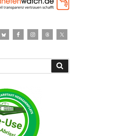
Suchen