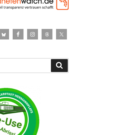
Suchen