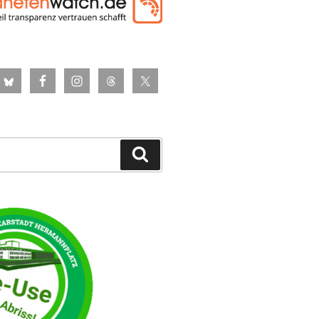
Suchen