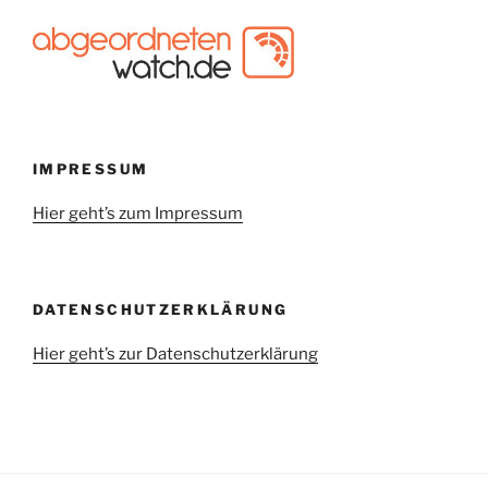
IMPRESSUM
Hier geht’s zum Impressum
DATENSCHUTZERKLÄRUNG
Hier geht’s zur Datenschutzerklärung