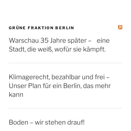
GRÜNE FRAKTION BERLIN
Warschau 35 Jahre später – eine
Stadt, die weiß, wofür sie kämpft.
Klimagerecht, bezahlbar und frei –
Unser Plan für ein Berlin, das mehr
kann
Boden – wir stehen drauf!