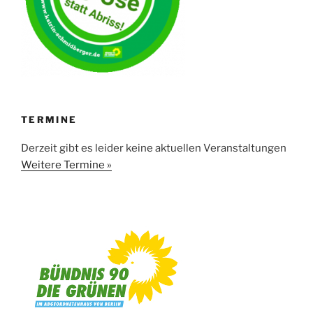
TERMINE
Derzeit gibt es leider keine aktuellen Veranstaltungen
Weitere Termine »