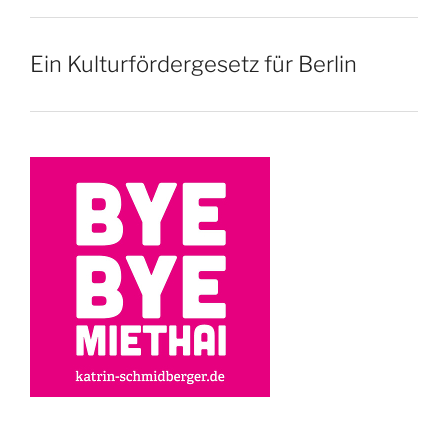
Ein Kulturfördergesetz für Berlin