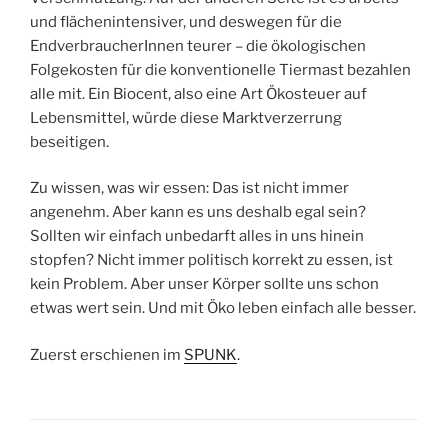
und flächenintensiver, und deswegen für die
EndverbraucherInnen teurer – die ökologischen
Folgekosten für die konventionelle Tiermast bezahlen
alle mit. Ein Biocent, also eine Art Ökosteuer auf
Lebensmittel, würde diese Marktverzerrung
beseitigen.
Zu wissen, was wir essen: Das ist nicht immer
angenehm. Aber kann es uns deshalb egal sein?
Sollten wir einfach unbedarft alles in uns hinein
stopfen? Nicht immer politisch korrekt zu essen, ist
kein Problem. Aber unser Körper sollte uns schon
etwas wert sein. Und mit Öko leben einfach alle besser.
Zuerst erschienen im
SPUNK
.