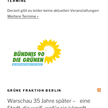
TERMINE
Derzeit gibt es leider keine aktuellen Veranstaltungen
Weitere Termine »
GRÜNE FRAKTION BERLIN
Warschau 35 Jahre später – eine