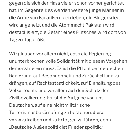
gegen die sich der Hass vieler schon vorher gerichtet
hat. Im Gegenteil: es werden weitere junge Männer in
die Arme von Fanatikern getrieben, ein Bürgerkrieg
wird angeheizt und die Atommacht Pakistan wird
destabilisiert, die Gefahr eines Putsches wird dort von
Tag zu Tag größer.
Wir glauben vor allem nicht, dass die Regierung
ununterbrochen volle Solidarität mit diesem Vorgehen
demonstrieren muss. Es ist die Pflicht der deutschen
Regierung, auf Besonnenheit und Zurückhaltung zu
drängen, auf Rechtsstaatlichkeit, auf Einhaltung des
Völkerrechts und vor allem auf den Schutz der
Zivilbevölkerung. Es ist die Aufgabe von uns
Deutschen, auf eine nichtmilitärische
Terrorismusbekämpfung zu bestehen, diese
voranzutreiben und zu Erfolgen zu führen, denn
„Deutsche Außenpolitik ist Friedenspolitik.“