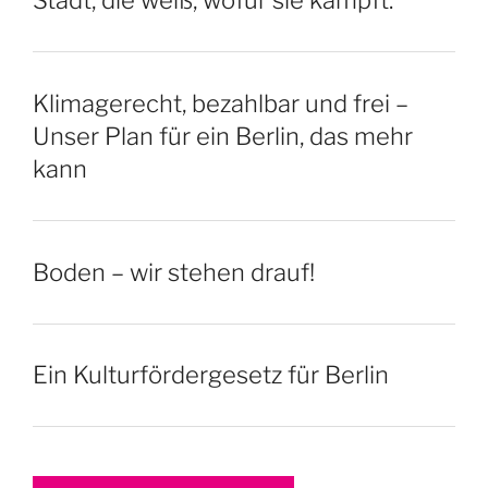
Stadt, die weiß, wofür sie kämpft.
Klimagerecht, bezahlbar und frei –
Unser Plan für ein Berlin, das mehr
kann
Boden – wir stehen drauf!
Ein Kulturfördergesetz für Berlin