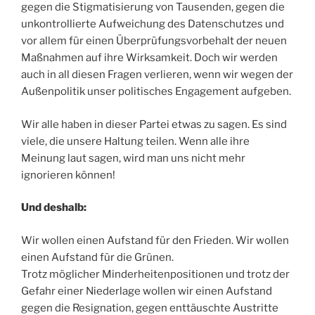
gegen die Stigmatisierung von Tausenden, gegen die
unkontrollierte Aufweichung des Datenschutzes und
vor allem für einen Überprüfungsvorbehalt der neuen
Maßnahmen auf ihre Wirksamkeit. Doch wir werden
auch in all diesen Fragen verlieren, wenn wir wegen der
Außenpolitik unser politisches Engagement aufgeben.
Wir alle haben in dieser Partei etwas zu sagen. Es sind
viele, die unsere Haltung teilen. Wenn alle ihre
Meinung laut sagen, wird man uns nicht mehr
ignorieren können!
Und deshalb:
Wir wollen einen Aufstand für den Frieden. Wir wollen
einen Aufstand für die Grünen.
Trotz möglicher Minderheitenpositionen und trotz der
Gefahr einer Niederlage wollen wir einen Aufstand
gegen die Resignation, gegen enttäuschte Austritte