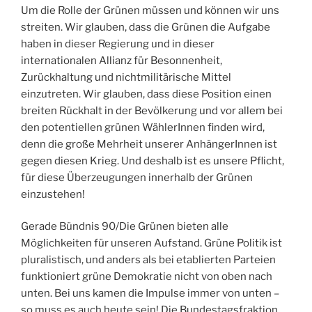
Um die Rolle der Grünen müssen und können wir uns
streiten. Wir glauben, dass die Grünen die Aufgabe
haben in dieser Regierung und in dieser
internationalen Allianz für Besonnenheit,
Zurückhaltung und nichtmilitärische Mittel
einzutreten. Wir glauben, dass diese Position einen
breiten Rückhalt in der Bevölkerung und vor allem bei
den potentiellen grünen WählerInnen finden wird,
denn die große Mehrheit unserer AnhängerInnen ist
gegen diesen Krieg. Und deshalb ist es unsere Pflicht,
für diese Überzeugungen innerhalb der Grünen
einzustehen!
Gerade Bündnis 90/Die Grünen bieten alle
Möglichkeiten für unseren Aufstand. Grüne Politik ist
pluralistisch, und anders als bei etablierten Parteien
funktioniert grüne Demokratie nicht von oben nach
unten. Bei uns kamen die Impulse immer von unten –
so muss es auch heute sein! Die Bundestagsfraktion