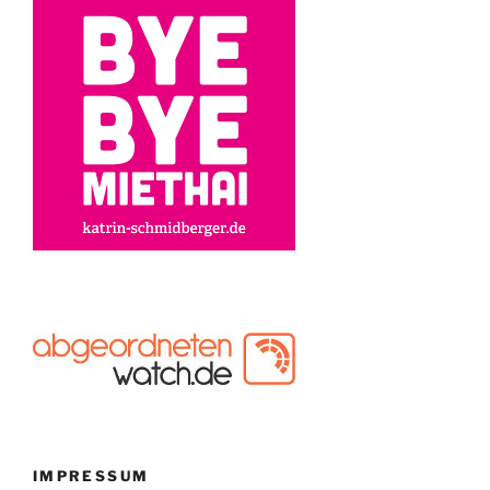
IMPRESSUM