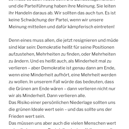
und die Parteiführung haben ihre Meinung. Sie leiten
ihr Handeln daraus ab. Wir sollten das auch tun. Es ist
keine Schwächung der Partei, wenn wir unsere
Meinung mitteilen und dafür kämpferisch eintreten!
Denn eines muss allen, die jetzt resignieren und müde
sind klar sein: Demokratie heißt für seine Positionen
aufzustehen, Mehrheiten zu finden, oder Mehrheiten
zu ändern. Und es heißt auch, als Minderheit mal zu
verlieren – aber Demokratie ist genau dann am Ende,
wenn eine Minderheit aufhört, eine Mehrheit werden
zu wollen. In unserem Fall würde das bedeuten, dass
die Grünen am Ende wären – dann verlieren nicht nur
wir als Minderheit. Dann verlieren alle.
Das Risiko einer persönlichen Niederlage sollten uns
die grünen Ideale wert sein – und das sollte uns der
Frieden wert sein.
Das müssen uns aber auch die vielen Menschen wert