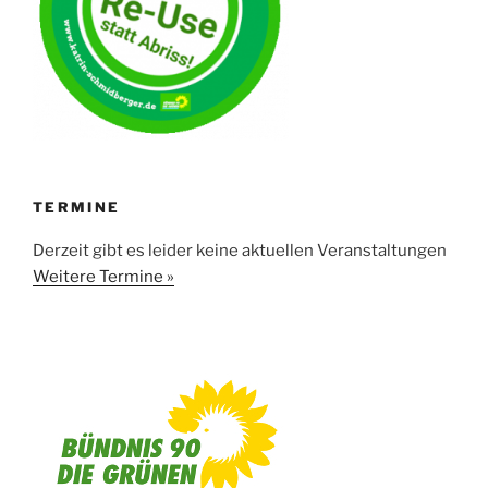
TERMINE
Derzeit gibt es leider keine aktuellen Veranstaltungen
Weitere Termine »