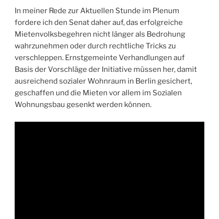
In meiner Rede zur Aktuellen Stunde im Plenum
fordere ich den Senat daher auf, das erfolgreiche
Mietenvolksbegehren nicht länger als Bedrohung
wahrzunehmen oder durch rechtliche Tricks zu
verschleppen. Ernstgemeinte Verhandlungen auf
Basis der Vorschläge der Initiative müssen her, damit
ausreichend sozialer Wohnraum in Berlin gesichert,
geschaffen und die Mieten vor allem im Sozialen
Wohnungsbau gesenkt werden können.