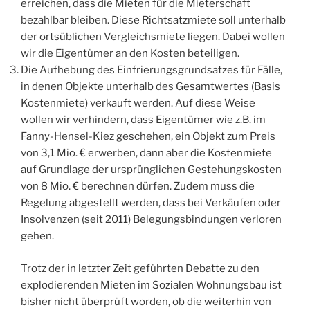
erreichen, dass die Mieten für die Mieterschaft
bezahlbar bleiben. Diese Richtsatzmiete soll unterhalb
der ortsüblichen Vergleichsmiete liegen. Dabei wollen
wir die Eigentümer an den Kosten beteiligen.
Die Aufhebung des Einfrierungsgrundsatzes für Fälle,
in denen Objekte unterhalb des Gesamtwertes (Basis
Kostenmiete) verkauft werden. Auf diese Weise
wollen wir verhindern, dass Eigentümer wie z.B. im
Fanny-Hensel-Kiez geschehen, ein Objekt zum Preis
von 3,1 Mio. € erwerben, dann aber die Kostenmiete
auf Grundlage der ursprünglichen Gestehungskosten
von 8 Mio. € berechnen dürfen. Zudem muss die
Regelung abgestellt werden, dass bei Verkäufen oder
Insolvenzen (seit 2011) Belegungsbindungen verloren
gehen.
Trotz der in letzter Zeit geführten Debatte zu den
explodierenden Mieten im Sozialen Wohnungsbau ist
bisher nicht überprüft worden, ob die weiterhin von