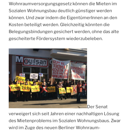
Wohnraumversorgungsgesetz können die Mieten im
Sozialen Wohnungsbau deutlich günstiger werden
können. Und zwar indem die EigentümerInnen an den
Kosten beteiligt werden. Gleichzeitig könnten die
Belegungsbindungen gesichert werden, ohne das alte
gescheiterte Fördersystem wiederzubeleben.
Der Senat
verweigert sich seit Jahren einer nachhaltigen Lösung
des Mietenproblems im Sozialen Wohnungsbaus. Zwar
wird im Zuge des neuen Berliner Wohnraum-