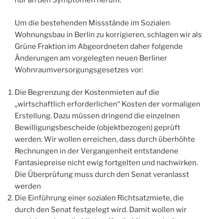
nur an den Symptomen herum.
Um die bestehenden Missstände im Sozialen
Wohnungsbau in Berlin zu korrigieren, schlagen wir als
Grüne Fraktion im Abgeordneten daher folgende
Änderungen am vorgelegten neuen Berliner
Wohnraumversorgungsgesetzes vor:
Die Begrenzung der Kostenmieten auf die
„wirtschaftlich erforderlichen“ Kosten der vormaligen
Erstellung. Dazu müssen dringend die einzelnen
Bewilligungsbescheide (objektbezogen) geprüft
werden. Wir wollen erreichen, dass durch überhöhte
Rechnungen in der Vergangenheit entstandene
Fantasiepreise nicht ewig fortgelten und nachwirken.
Die Überprüfung muss durch den Senat veranlasst
werden
Die Einführung einer sozialen Richtsatzmiete, die
durch den Senat festgelegt wird. Damit wollen wir