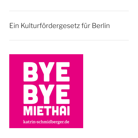
Ein Kulturfördergesetz für Berlin