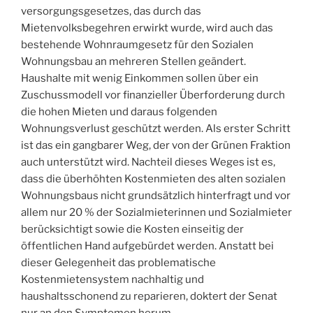
versorgungsgesetzes, das durch das
Mietenvolksbegehren erwirkt wurde, wird auch das
bestehende Wohnraumgesetz für den Sozialen
Wohnungsbau an mehreren Stellen geändert.
Haushalte mit wenig Einkommen sollen über ein
Zuschussmodell vor finanzieller Überforderung durch
die hohen Mieten und daraus folgenden
Wohnungsverlust geschützt werden. Als erster Schritt
ist das ein gangbarer Weg, der von der Grünen Fraktion
auch unterstützt wird. Nachteil dieses Weges ist es,
dass die überhöhten Kostenmieten des alten sozialen
Wohnungsbaus nicht grundsätzlich hinterfragt und vor
allem nur 20 % der Sozialmieterinnen und Sozialmieter
berücksichtigt sowie die Kosten einseitig der
öffentlichen Hand aufgebürdet werden. Anstatt bei
dieser Gelegenheit das problematische
Kostenmietensystem nachhaltig und
haushaltsschonend zu reparieren, doktert der Senat