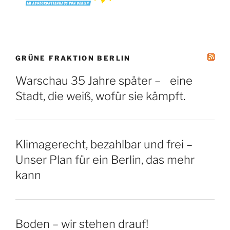
GRÜNE FRAKTION BERLIN
Warschau 35 Jahre später – eine
Stadt, die weiß, wofür sie kämpft.
Klimagerecht, bezahlbar und frei –
Unser Plan für ein Berlin, das mehr
kann
Boden – wir stehen drauf!