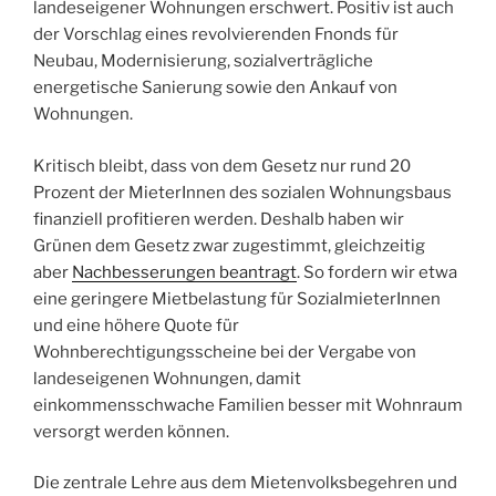
landeseigener Wohnungen erschwert. Positiv ist auch
der Vorschlag eines revolvierenden Fnonds für
Neubau, Modernisierung, sozialverträgliche
energetische Sanierung sowie den Ankauf von
Wohnungen.
Kritisch bleibt, dass von dem Gesetz nur rund 20
Prozent der MieterInnen des sozialen Wohnungsbaus
finanziell profitieren werden. Deshalb haben wir
Grünen dem Gesetz zwar zugestimmt, gleichzeitig
aber
Nachbesserungen beantragt
. So fordern wir etwa
eine geringere Mietbelastung für SozialmieterInnen
und eine höhere Quote für
Wohnberechtigungsscheine bei der Vergabe von
landeseigenen Wohnungen, damit
einkommensschwache Familien besser mit Wohnraum
versorgt werden können.
Die zentrale Lehre aus dem Mietenvolksbegehren und