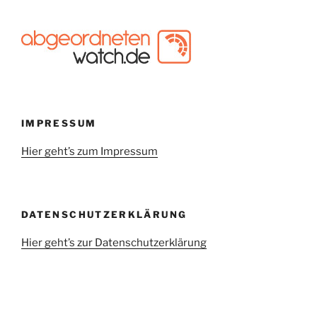
IMPRESSUM
Hier geht’s zum Impressum
DATENSCHUTZERKLÄRUNG
Hier geht’s zur Datenschutzerklärung