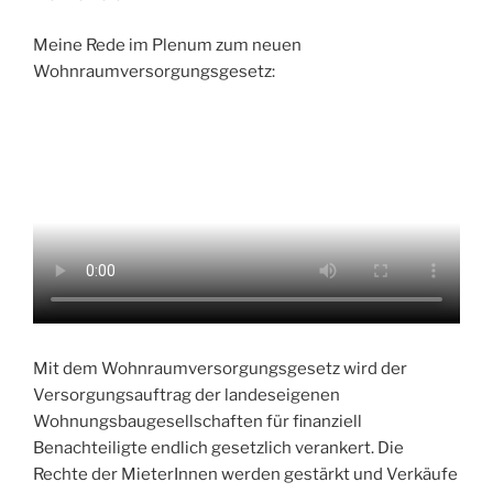
Meine Rede im Plenum zum neuen
Wohnraumversorgungsgesetz:
Mit dem Wohnraumversorgungsgesetz wird der
Versorgungsauftrag der landeseigenen
Wohnungsbaugesellschaften für finanziell
Benachteiligte endlich gesetzlich verankert. Die
Rechte der MieterInnen werden gestärkt und Verkäufe