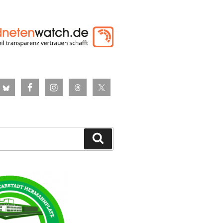
Suchen