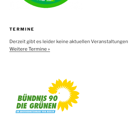
TERMINE
Derzeit gibt es leider keine aktuellen Veranstaltungen
Weitere Termine »