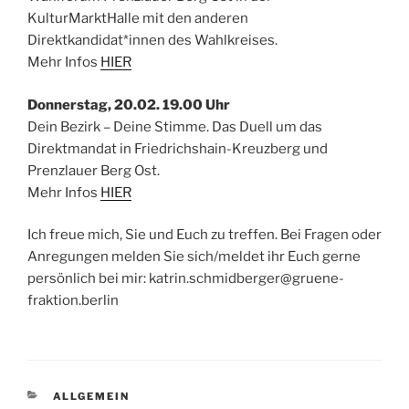
KulturMarktHalle mit den anderen
Direktkandidat*innen des Wahlkreises.
Mehr Infos
HIER
Donnerstag, 20.02. 19.00 Uhr
Dein Bezirk – Deine Stimme. Das Duell um das
Direktmandat in Friedrichshain-Kreuzberg und
Prenzlauer Berg Ost.
Mehr Infos
HIER
Ich freue mich, Sie und Euch zu treffen. Bei Fragen oder
Anregungen melden Sie sich/meldet ihr Euch gerne
persönlich bei mir: katrin.schmidberger@gruene-
fraktion.berlin
KATEGORIEN
ALLGEMEIN