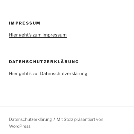
IMPRESSUM
Hier geht’s zum Impressum
DATENSCHUTZERKLÄRUNG
Hier geht’s zur Datenschutzerklärung
Datenschutzerklärung
Mit Stolz präsentiert von
WordPress