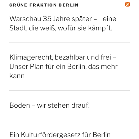
GRÜNE FRAKTION BERLIN
Warschau 35 Jahre später – eine
Stadt, die weiß, wofür sie kämpft.
Klimagerecht, bezahlbar und frei –
Unser Plan für ein Berlin, das mehr
kann
Boden – wir stehen drauf!
Ein Kulturfördergesetz für Berlin