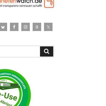
Suchen