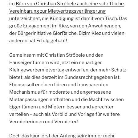
im
Büro von Christian Ströbele auch eine schriftliche
Vereinbarung zur Mietvertragsverlängerung
unterzeichnet
, die Kündigung ist damit vom Tisch. Das
große Engagement im Kiez, von den Anwohnenden,
der Bürgerinitiative GlorReiche, Bizim Kiez und vielen
anderen hat Erfolg gehabt!
Gemeinsam mit Christian Ströbele und den
Hauseigentümern wird jetzt ein neuartiger
Kleingewerbemietvertag entworfen, der mehr Schutz
bietet, als dies derzeit im Bundesrecht gegeben ist.
Ebenso soll er einen fairen und transparenten
Mechanismus für moderate und angemessene
Mietanpassungen enthalten und die Macht zwischen
Eigentümern und Mietern besser und gerechter
verteilen – auch als Vorbild und Vorlage für weitere
Vermieterinnen und Vermieter!
Doch das kann erst der Anfang sein: immer mehr