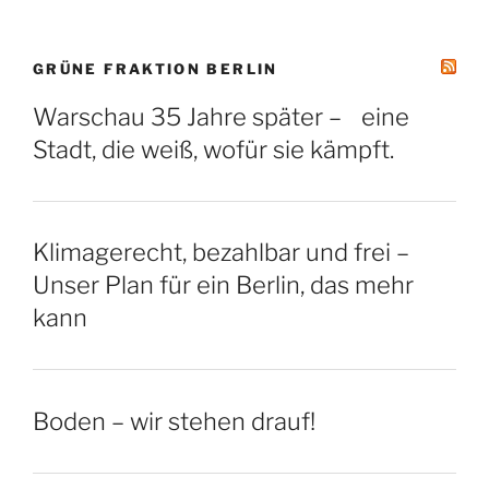
GRÜNE FRAKTION BERLIN
Warschau 35 Jahre später – eine
Stadt, die weiß, wofür sie kämpft.
Klimagerecht, bezahlbar und frei –
Unser Plan für ein Berlin, das mehr
kann
Boden – wir stehen drauf!