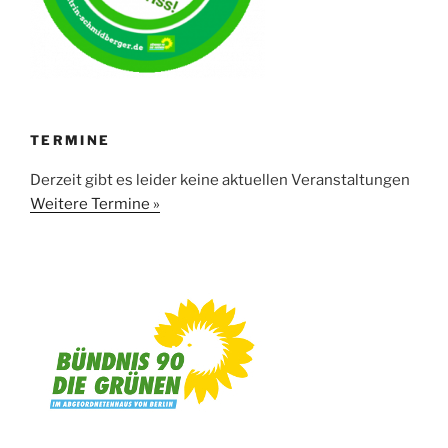
TERMINE
Derzeit gibt es leider keine aktuellen Veranstaltungen
Weitere Termine »