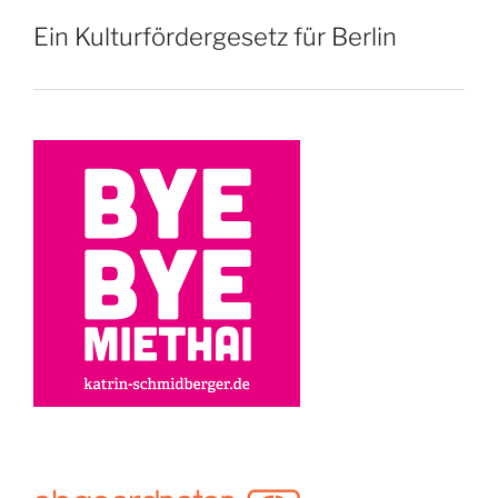
Ein Kulturfördergesetz für Berlin