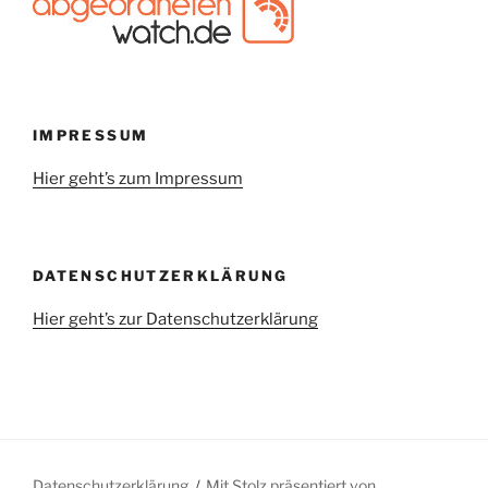
IMPRESSUM
Hier geht’s zum Impressum
DATENSCHUTZERKLÄRUNG
Hier geht’s zur Datenschutzerklärung
Datenschutzerklärung
Mit Stolz präsentiert von