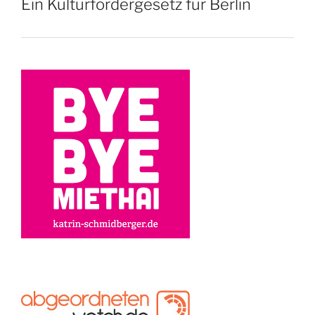
Ein Kulturfördergesetz für Berlin