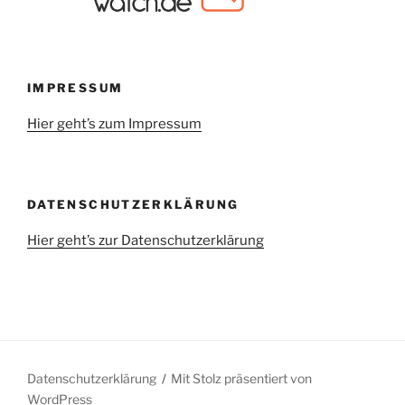
IMPRESSUM
Hier geht’s zum Impressum
DATENSCHUTZERKLÄRUNG
Hier geht’s zur Datenschutzerklärung
Datenschutzerklärung
Mit Stolz präsentiert von
WordPress