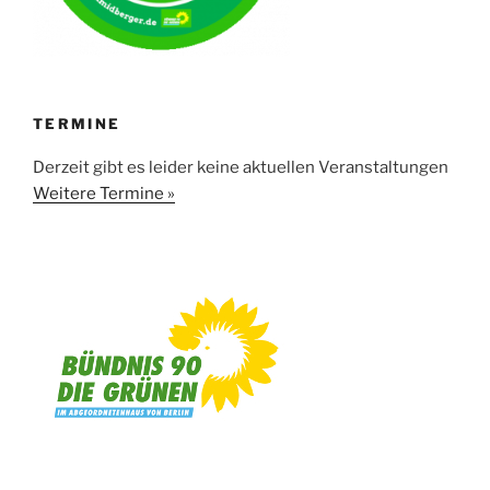
TERMINE
Derzeit gibt es leider keine aktuellen Veranstaltungen
Weitere Termine »