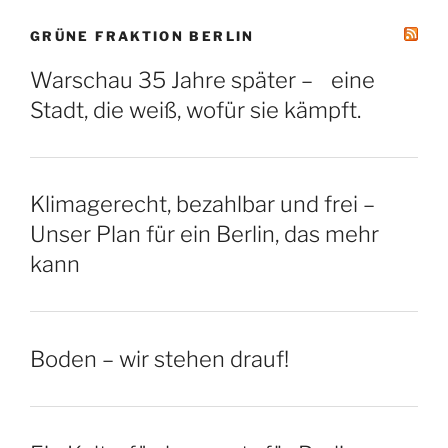
GRÜNE FRAKTION BERLIN
Warschau 35 Jahre später – eine
Stadt, die weiß, wofür sie kämpft.
Klimagerecht, bezahlbar und frei –
Unser Plan für ein Berlin, das mehr
kann
Boden – wir stehen drauf!