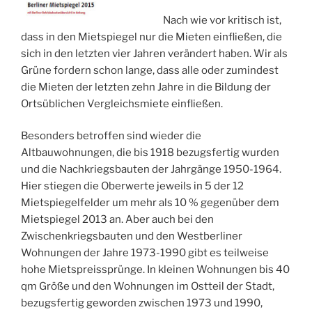
Nach wie vor kritisch ist,
dass in den Mietspiegel nur die Mieten einfließen, die
sich in den letzten vier Jahren verändert haben. Wir als
Grüne fordern schon lange, dass alle oder zumindest
die Mieten der letzten zehn Jahre in die Bildung der
Ortsüblichen Vergleichsmiete einfließen.
Besonders betroffen sind wieder die
Altbauwohnungen, die bis 1918 bezugsfertig wurden
und die Nachkriegsbauten der Jahrgänge 1950-1964.
Hier stiegen die Oberwerte jeweils in 5 der 12
Mietspiegelfelder um mehr als 10 % gegenüber dem
Mietspiegel 2013 an. Aber auch bei den
Zwischenkriegsbauten und den Westberliner
Wohnungen der Jahre 1973-1990 gibt es teilweise
hohe Mietspreissprünge. In kleinen Wohnungen bis 40
qm Größe und den Wohnungen im Ostteil der Stadt,
bezugsfertig geworden zwischen 1973 und 1990,