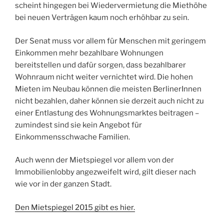
scheint hingegen bei Wiedervermietung die Miethöhe
bei neuen Verträgen kaum noch erhöhbar zu sein.
Der Senat muss vor allem für Menschen mit geringem
Einkommen mehr bezahlbare Wohnungen
bereitstellen und dafür sorgen, dass bezahlbarer
Wohnraum nicht weiter vernichtet wird. Die hohen
Mieten im Neubau können die meisten BerlinerInnen
nicht bezahlen, daher können sie derzeit auch nicht zu
einer Entlastung des Wohnungsmarktes beitragen –
zumindest sind sie kein Angebot für
Einkommensschwache Familien.
Auch wenn der Mietspiegel vor allem von der
Immobilienlobby angezweifelt wird, gilt dieser nach
wie vor in der ganzen Stadt.
Den Mietspiegel 2015 gibt es hier.