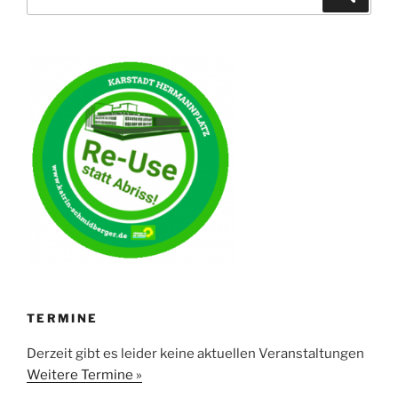
nach:
TERMINE
Derzeit gibt es leider keine aktuellen Veranstaltungen
Weitere Termine »