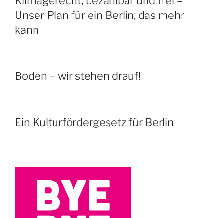
Klimagerecht, bezahlbar und frei –
Unser Plan für ein Berlin, das mehr
kann
Boden – wir stehen drauf!
Ein Kulturfördergesetz für Berlin