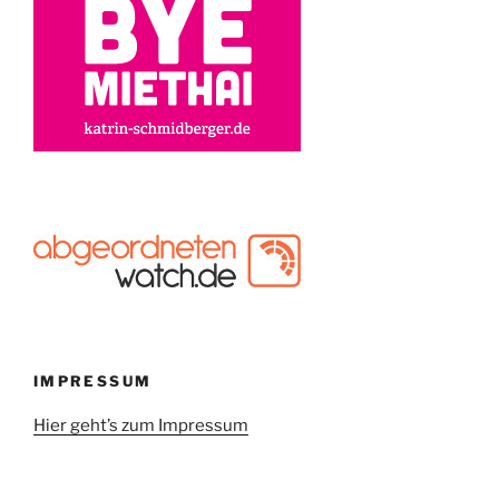
IMPRESSUM
Hier geht’s zum Impressum