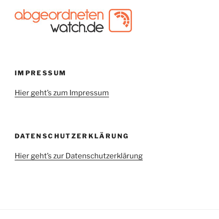
IMPRESSUM
Hier geht’s zum Impressum
DATENSCHUTZERKLÄRUNG
Hier geht’s zur Datenschutzerklärung