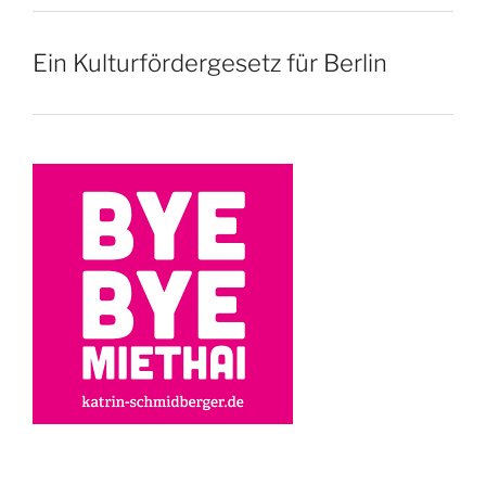
Ein Kulturfördergesetz für Berlin