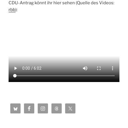
CDU-Antrag könnt ihr hier sehen (Quelle des Videos:
rbb
):