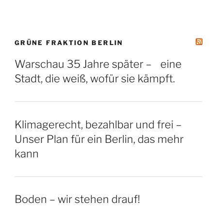
GRÜNE FRAKTION BERLIN
Warschau 35 Jahre später – eine
Stadt, die weiß, wofür sie kämpft.
Klimagerecht, bezahlbar und frei –
Unser Plan für ein Berlin, das mehr
kann
Boden – wir stehen drauf!