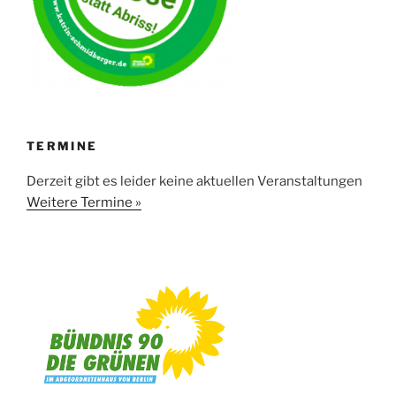
TERMINE
Derzeit gibt es leider keine aktuellen Veranstaltungen
Weitere Termine »