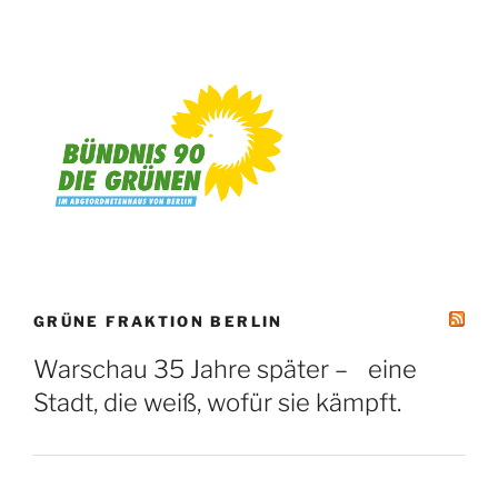
GRÜNE FRAKTION BERLIN
Warschau 35 Jahre später – eine
Stadt, die weiß, wofür sie kämpft.