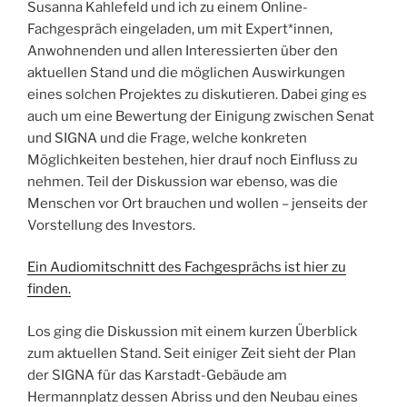
Susanna Kahlefeld und ich zu einem Online-
Fachgespräch eingeladen, um mit Expert*innen,
Anwohnenden und allen Interessierten über den
aktuellen Stand und die möglichen Auswirkungen
eines solchen Projektes zu diskutieren. Dabei ging es
auch um eine Bewertung der Einigung zwischen Senat
und SIGNA und die Frage, welche konkreten
Möglichkeiten bestehen, hier drauf noch Einfluss zu
nehmen. Teil der Diskussion war ebenso, was die
Menschen vor Ort brauchen und wollen – jenseits der
Vorstellung des Investors.
Ein Audiomitschnitt des Fachgesprächs ist hier zu
finden.
Los ging die Diskussion mit einem kurzen Überblick
zum aktuellen Stand. Seit einiger Zeit sieht der Plan
der SIGNA für das Karstadt-Gebäude am
Hermannplatz dessen Abriss und den Neubau eines