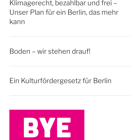
Klimagerecht, bezahlbar und frei –
Unser Plan für ein Berlin, das mehr
kann
Boden – wir stehen drauf!
Ein Kulturfördergesetz für Berlin