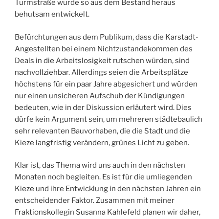
Turmstraße wurde so aus dem Bestand heraus
behutsam entwickelt.
Befürchtungen aus dem Publikum, dass die Karstadt-
Angestellten bei einem Nichtzustandekommen des
Deals in die Arbeitslosigkeit rutschen würden, sind
nachvollziehbar. Allerdings seien die Arbeitsplätze
höchstens für ein paar Jahre abgesichert und würden
nur einen unsicheren Aufschub der Kündigungen
bedeuten, wie in der Diskussion erläutert wird. Dies
dürfe kein Argument sein, um mehreren städtebaulich
sehr relevanten Bauvorhaben, die die Stadt und die
Kieze langfristig verändern, grünes Licht zu geben.
Klar ist, das Thema wird uns auch in den nächsten
Monaten noch begleiten. Es ist für die umliegenden
Kieze und ihre Entwicklung in den nächsten Jahren ein
entscheidender Faktor. Zusammen mit meiner
Fraktionskollegin Susanna Kahlefeld planen wir daher,