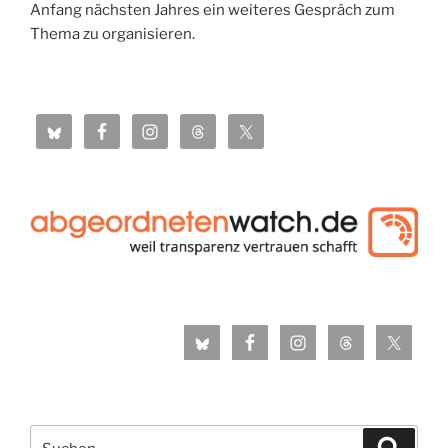
Anfang nächsten Jahres ein weiteres Gespräch zum
Thema zu organisieren.
Suche
Suche