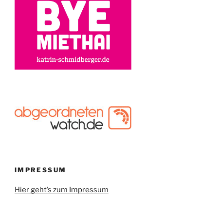
IMPRESSUM
Hier geht’s zum Impressum