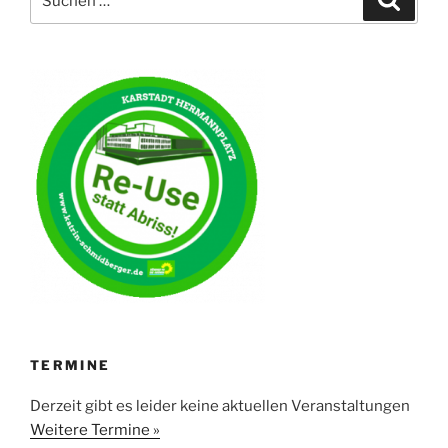
nach:
TERMINE
Derzeit gibt es leider keine aktuellen Veranstaltungen
Weitere Termine »