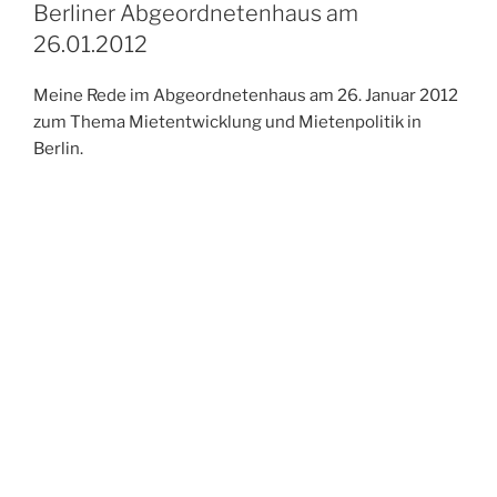
Berliner Abgeordnetenhaus am
26.01.2012
Meine Rede im Abgeordnetenhaus am 26. Januar 2012
zum Thema Mietentwicklung und Mietenpolitik in
Berlin.