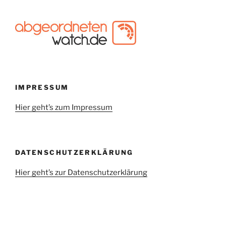
IMPRESSUM
Hier geht’s zum Impressum
DATENSCHUTZERKLÄRUNG
Hier geht’s zur Datenschutzerklärung