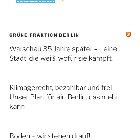
GRÜNE FRAKTION BERLIN
Warschau 35 Jahre später – eine
Stadt, die weiß, wofür sie kämpft.
Klimagerecht, bezahlbar und frei –
Unser Plan für ein Berlin, das mehr
kann
Boden – wir stehen drauf!