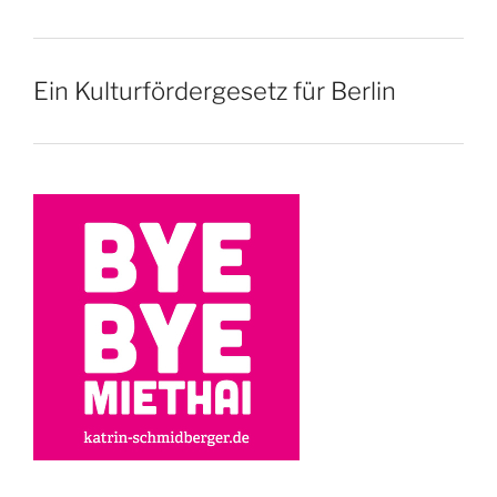
Ein Kulturfördergesetz für Berlin