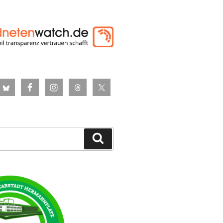
Suchen