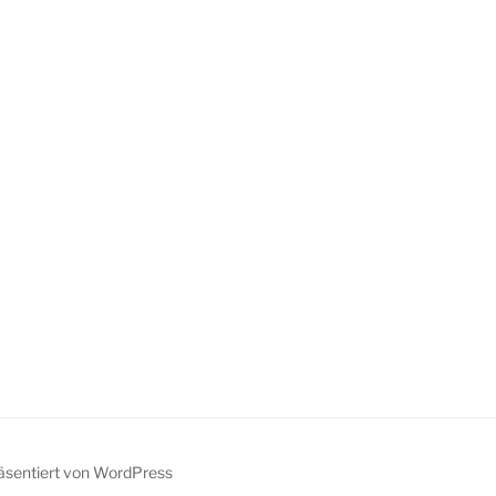
räsentiert von WordPress