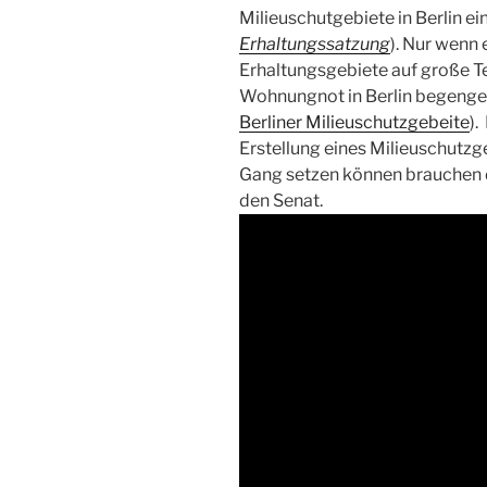
Milieuschutgebiete in Berlin ei
Erhaltungssatzung
). Nur wenn
Erhaltungsgebiete auf große Te
Wohnungnot in Berlin begenge
Berliner Milieuschutzgebeite
).
Erstellung eines Milieuschutzg
Gang setzen können brauchen 
den Senat.