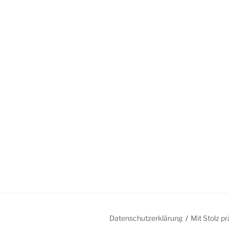
Datenschutzerklärung
Mit Stolz p