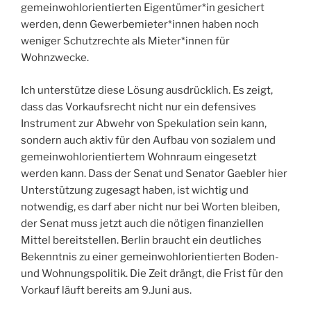
gemeinwohlorientierten Eigentümer*in gesichert
werden, denn Gewerbemieter*innen haben noch
weniger Schutzrechte als Mieter*innen für
Wohnzwecke.
Ich unterstütze diese Lösung ausdrücklich. Es zeigt,
dass das Vorkaufsrecht nicht nur ein defensives
Instrument zur Abwehr von Spekulation sein kann,
sondern auch aktiv für den Aufbau von sozialem und
gemeinwohlorientiertem Wohnraum eingesetzt
werden kann. Dass der Senat und Senator Gaebler hier
Unterstützung zugesagt haben, ist wichtig und
notwendig, es darf aber nicht nur bei Worten bleiben,
der Senat muss jetzt auch die nötigen finanziellen
Mittel bereitstellen. Berlin braucht ein deutliches
Bekenntnis zu einer gemeinwohlorientierten Boden-
und Wohnungspolitik. Die Zeit drängt, die Frist für den
Vorkauf läuft bereits am 9.Juni aus.