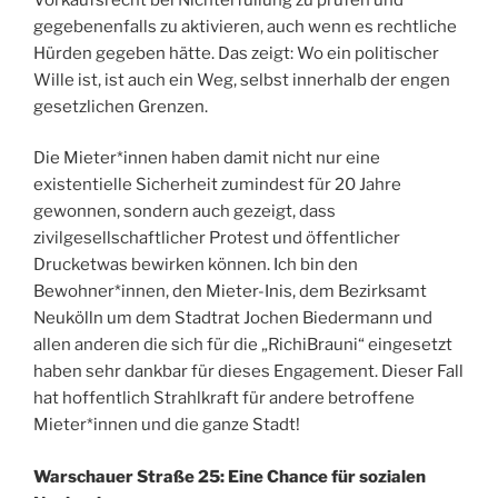
gegebenenfalls zu aktivieren, auch wenn es rechtliche
Hürden gegeben hätte. Das zeigt: Wo ein politischer
Wille ist, ist auch ein Weg, selbst innerhalb der engen
gesetzlichen Grenzen.
Die Mieter*innen haben damit nicht nur eine
existentielle Sicherheit zumindest für 20 Jahre
gewonnen, sondern auch gezeigt, dass
zivilgesellschaftlicher Protest und öffentlicher
Drucketwas bewirken können. Ich bin den
Bewohner*innen, den Mieter-Inis, dem Bezirksamt
Neukölln um dem Stadtrat Jochen Biedermann und
allen anderen die sich für die „RichiBrauni“ eingesetzt
haben sehr dankbar für dieses Engagement. Dieser Fall
hat hoffentlich Strahlkraft für andere betroffene
Mieter*innen und die ganze Stadt!
Warschauer Straße 25: Eine Chance für sozialen