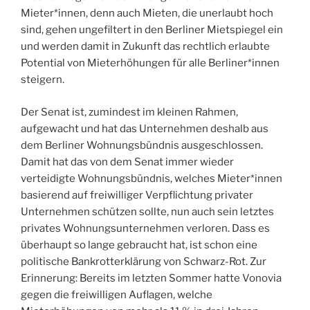
Mieter*innen, denn auch Mieten, die unerlaubt hoch
sind, gehen ungefiltert in den Berliner Mietspiegel ein
und werden damit in Zukunft das rechtlich erlaubte
Potential von Mieterhöhungen für alle Berliner*innen
steigern.
Der Senat ist, zumindest im kleinen Rahmen,
aufgewacht und hat das Unternehmen deshalb aus
dem Berliner Wohnungsbündnis ausgeschlossen.
Damit hat das von dem Senat immer wieder
verteidigte Wohnungsbündnis, welches Mieter*innen
basierend auf freiwilliger Verpflichtung privater
Unternehmen schützen sollte, nun auch sein letztes
privates Wohnungsunternehmen verloren. Dass es
überhaupt so lange gebraucht hat, ist schon eine
politische Bankrotterklärung von Schwarz-Rot. Zur
Erinnerung: Bereits im letzten Sommer hatte Vonovia
gegen die freiwilligen Auflagen, welche