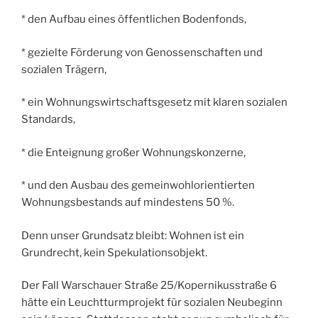
* den Aufbau eines öffentlichen Bodenfonds,
* gezielte Förderung von Genossenschaften und
sozialen Trägern,
* ein Wohnungswirtschaftsgesetz mit klaren sozialen
Standards,
* die Enteignung großer Wohnungskonzerne,
* und den Ausbau des gemeinwohlorientierten
Wohnungsbestands auf mindestens 50 %.
Denn unser Grundsatz bleibt: Wohnen ist ein
Grundrecht, kein Spekulationsobjekt.
Der Fall Warschauer Straße 25/Kopernikusstraße 6
hätte ein Leuchtturmprojekt für sozialen Neubeginn