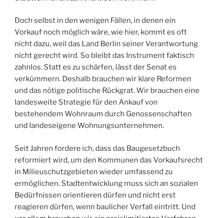
Doch selbst in den wenigen Fällen, in denen ein
Vorkauf noch möglich wäre, wie hier, kommt es oft
nicht dazu, weil das Land Berlin seiner Verantwortung
nicht gerecht wird. So bleibt das Instrument faktisch
zahnlos. Statt es zu schärfen, lässt der Senat es
verkümmern. Deshalb brauchen wir klare Reformen
und das nötige politische Rückgrat. Wir brauchen eine
landesweite Strategie für den Ankauf von
bestehendem Wohnraum durch Genossenschaften
und landeseigene Wohnungsunternehmen.
Seit Jahren fordere ich, dass das Baugesetzbuch
reformiert wird, um den Kommunen das Vorkaufsrecht
in Milieuschutzgebieten wieder umfassend zu
ermöglichen. Stadtentwicklung muss sich an sozialen
Bedürfnissen orientieren dürfen und nicht erst
reagieren dürfen, wenn baulicher Verfall eintritt. Und