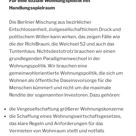
Für eine soziale Wohnungspolitik mit
Handlungsspielraum
Die Berliner Mischung aus bezirklicher
Entschlossenheit, zivilgesellschaftlichem Druck und
politischem Willen kann wirken, das zeigen Fälle wie
die der RichiBrauni, die Weichsel 52 und auch das
Tuntenhaus. Nichtsdestotrotz brauchen wir einen
grundlegenden Paradigmenwechsel in der
Wohnungspolitik. Wir brauchen eine
gemeinwohlorientierte Wohnungspolitik, die sich um
Wohnen als öffentliche Daseinsvorsorge für die
Menschen kümmert und nicht um die maximale
Rendite der sogenannten Investoren. Dazu gehören:
die Vergesellschaftung größerer Wohnungskonzerne
die Schaffung eines Wohnungswirtschaftsgesetzes,
das klare Regeln und Anforderungen für das
Vermieten von Wohnraum stellt und notfalls