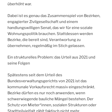
überhöht war.
Dabei ist es genau das Zusammenspiel von Bezirken,
engagierter Zivilgesellschaft und einem
handlungswilligen Senat, das wir für eine soziale
Wohnungspolitik brauchen. Stattdessen werden
Bezirke, die bereit sind, Verantwortung zu
übernehmen, regelmäßig im Stich gelassen.
Ein strukturelles Problem: das Urteil aus 2021 und
seine Folgen
Spätestens seit dem Urteil des
Bundesverwaltungsgerichts von 2021 ist das
kommunale Vorkaufsrecht massiv eingeschränkt.
Bezirke dürfen es nur noch anwenden, wenn
schwerwiegende bauliche Mängel bestehen. Der
Schutz von Mieter*innen, sozialen Strukturen oder
Stadtteilvielfalt zählt faktisch nicht mehr.