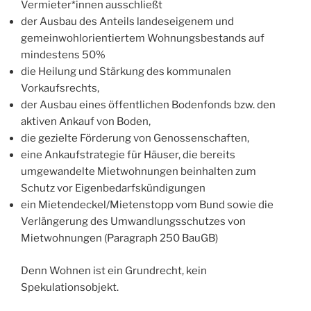
Vermieter*innen ausschließt
der Ausbau des Anteils landeseigenem und
gemeinwohlorientiertem Wohnungsbestands auf
mindestens 50%
die Heilung und Stärkung des kommunalen
Vorkaufsrechts,
der Ausbau eines öffentlichen Bodenfonds bzw. den
aktiven Ankauf von Boden,
die gezielte Förderung von Genossenschaften,
eine Ankaufstrategie für Häuser, die bereits
umgewandelte Mietwohnungen beinhalten zum
Schutz vor Eigenbedarfskündigungen
ein Mietendeckel/Mietenstopp vom Bund sowie die
Verlängerung des Umwandlungsschutzes von
Mietwohnungen (Paragraph 250 BauGB)
Denn Wohnen ist ein Grundrecht, kein
Spekulationsobjekt.