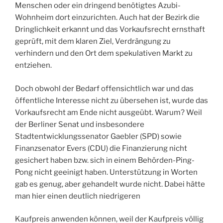
Menschen oder ein dringend benötigtes Azubi-
Wohnheim dort einzurichten. Auch hat der Bezirk die
Dringlichkeit erkannt und das Vorkaufsrecht ernsthaft
geprüft, mit dem klaren Ziel, Verdrängung zu
verhindern und den Ort dem spekulativen Markt zu
entziehen.
Doch obwohl der Bedarf offensichtlich war und das
öffentliche Interesse nicht zu übersehen ist, wurde das
Vorkaufsrecht am Ende nicht ausgeübt. Warum? Weil
der Berliner Senat und insbesondere
Stadtentwicklungssenator Gaebler (SPD) sowie
Finanzsenator Evers (CDU) die Finanzierung nicht
gesichert haben bzw. sich in einem Behörden-Ping-
Pong nicht geeinigt haben. Unterstützung in Worten
gab es genug, aber gehandelt wurde nicht. Dabei hätte
man hier einen deutlich niedrigeren
Kaufpreis anwenden können, weil der Kaufpreis völlig