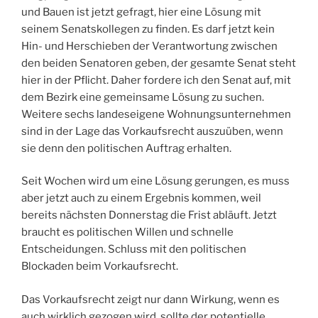
und Bauen ist jetzt gefragt, hier eine Lösung mit
seinem Senatskollegen zu finden. Es darf jetzt kein
Hin- und Herschieben der Verantwortung zwischen
den beiden Senatoren geben, der gesamte Senat steht
hier in der Pflicht. Daher fordere ich den Senat auf, mit
dem Bezirk eine gemeinsame Lösung zu suchen.
Weitere sechs landeseigene Wohnungsunternehmen
sind in der Lage das Vorkaufsrecht auszuüben, wenn
sie denn den politischen Auftrag erhalten.
Seit Wochen wird um eine Lösung gerungen, es muss
aber jetzt auch zu einem Ergebnis kommen, weil
bereits nächsten Donnerstag die Frist abläuft. Jetzt
braucht es politischen Willen und schnelle
Entscheidungen. Schluss mit den politischen
Blockaden beim Vorkaufsrecht.
Das Vorkaufsrecht zeigt nur dann Wirkung, wenn es
auch wirklich gezogen wird, sollte der potentielle