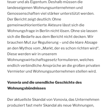
teuer und als Eigentum. Deshalb müssen die
landeseigenen Wohnungsunternehmen und
Genossenschaften viel stärker unterstützt werden.
Der Bericht zeigt deutlich: Ohne
gemeinwohlorientierte Akteure lässt sich die
Wohnungsfrage in Berlin nicht lösen. Ohne sie lassen
sich die Bedarfe aus dem Bericht nicht decken. Wir
brauchen Mut zur Regulierung – und die klare Absage
an den Mythos vom „Markt, der es schon richten wird“.
Diese werden wir in unserem
Wohnungswirtschaftsgesetz formulieren, welches
endlich verbindliche Ansprüche an die großen privaten
Vermieter und Wohnungsunternehmen stellen wird.
Vonovia und die unendliche Geschichte des
Wohnungsbündnisses
Der aktuellste Skandal von Vonovia, das Unternehmen
produziert fast mehr Skandal als neue Wohnungen,