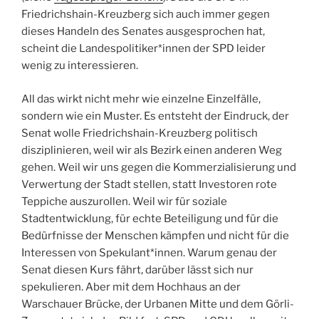
Friedrichshain-Kreuzberg sich auch immer gegen
dieses Handeln des Senates ausgesprochen hat,
scheint die Landespolitiker*innen der SPD leider
wenig zu interessieren.
All das wirkt nicht mehr wie einzelne Einzelfälle,
sondern wie ein Muster. Es entsteht der Eindruck, der
Senat wolle Friedrichshain-Kreuzberg politisch
disziplinieren, weil wir als Bezirk einen anderen Weg
gehen. Weil wir uns gegen die Kommerzialisierung und
Verwertung der Stadt stellen, statt Investoren rote
Teppiche auszurollen. Weil wir für soziale
Stadtentwicklung, für echte Beteiligung und für die
Bedürfnisse der Menschen kämpfen und nicht für die
Interessen von Spekulant*innen. Warum genau der
Senat diesen Kurs fährt, darüber lässt sich nur
spekulieren. Aber mit dem Hochhaus an der
Warschauer Brücke, der Urbanen Mitte und dem Görli-