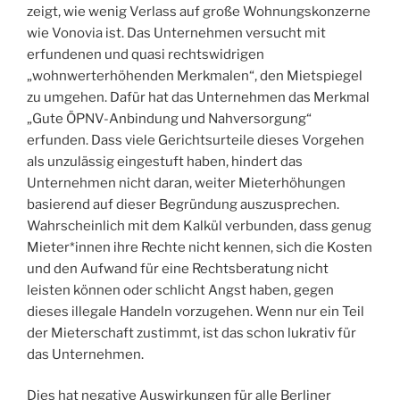
zeigt, wie wenig Verlass auf große Wohnungskonzerne
wie Vonovia ist. Das Unternehmen versucht mit
erfundenen und quasi rechtswidrigen
„wohnwerterhöhenden Merkmalen“, den Mietspiegel
zu umgehen. Dafür hat das Unternehmen das Merkmal
„Gute ÖPNV-Anbindung und Nahversorgung“
erfunden. Dass viele Gerichtsurteile dieses Vorgehen
als unzulässig eingestuft haben, hindert das
Unternehmen nicht daran, weiter Mieterhöhungen
basierend auf dieser Begründung auszusprechen.
Wahrscheinlich mit dem Kalkül verbunden, dass genug
Mieter*innen ihre Rechte nicht kennen, sich die Kosten
und den Aufwand für eine Rechtsberatung nicht
leisten können oder schlicht Angst haben, gegen
dieses illegale Handeln vorzugehen. Wenn nur ein Teil
der Mieterschaft zustimmt, ist das schon lukrativ für
das Unternehmen.
Dies hat negative Auswirkungen für alle Berliner