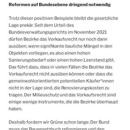
Reformen auf Bundesebene dringend notwendig
Trotz dieser positiven Beispiele bleibt die gesetzliche
Lage prekär. Seit dem Urteil des
Bundesverwaltungsgerichts im November 2021
dürfen Bezirke das Vorkaufsrecht nur noch dann
ausüben, wenn signifikante bauliche Mängel in den
Objekten vorliegen, es also einen hohen
Sanierungsbedarf oder einen hohen Leerstand gibt.
Das führt dazu, dass in vielen Fällen die Bezirke das
Vorkaufsrecht nicht ausüben können oder dass die
gemeinwohlorientierten potentiellen Käufer*innen
nicht in der Lage sind, die Renovierungskosten zu
tragen. Der Milieuschutz und das Vorkaufsrecht sind
einige wenige Instrumente, die die Bezirke überhaupt
haben.
Deshalb fordern wir Grüne schon lange: Der Bund
muss das Baugesetzbuch reformieren und den