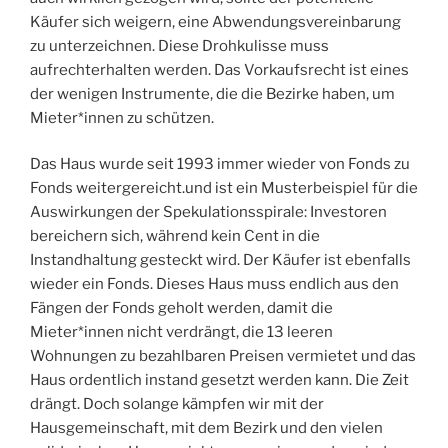
Käufer sich weigern, eine Abwendungsvereinbarung
zu unterzeichnen. Diese Drohkulisse muss
aufrechterhalten werden. Das Vorkaufsrecht ist eines
der wenigen Instrumente, die die Bezirke haben, um
Mieter*innen zu schützen.
Das Haus wurde seit 1993 immer wieder von Fonds zu
Fonds weitergereicht.und ist ein Musterbeispiel für die
Auswirkungen der Spekulationsspirale: Investoren
bereichern sich, während kein Cent in die
Instandhaltung gesteckt wird. Der Käufer ist ebenfalls
wieder ein Fonds. Dieses Haus muss endlich aus den
Fängen der Fonds geholt werden, damit die
Mieter*innen nicht verdrängt, die 13 leeren
Wohnungen zu bezahlbaren Preisen vermietet und das
Haus ordentlich instand gesetzt werden kann. Die Zeit
drängt. Doch solange kämpfen wir mit der
Hausgemeinschaft, mit dem Bezirk und den vielen