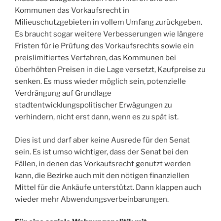
Kommunen das Vorkaufsrecht in
Milieuschutzgebieten in vollem Umfang zurückgeben.
Es braucht sogar weitere Verbesserungen wie längere
Fristen für ie Prüfung des Vorkaufsrechts sowie ein
preislimitiertes Verfahren, das Kommunen bei
überhöhten Preisen in die Lage versetzt, Kaufpreise zu
senken. Es muss wieder möglich sein, potenzielle
Verdrängung auf Grundlage
stadtentwicklungspolitischer Erwägungen zu
verhindern, nicht erst dann, wenn es zu spät ist.
Dies ist und darf aber keine Ausrede für den Senat
sein. Es ist umso wichtiger, dass der Senat bei den
Fällen, in denen das Vorkaufsrecht genutzt werden
kann, die Bezirke auch mit den nötigen finanziellen
Mittel für die Ankäufe unterstützt. Dann klappen auch
wieder mehr Abwendungsverbeinbarungen.