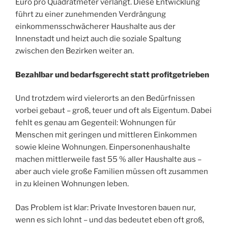
Euro pro Quadratmeter verlangt. Diese Entwicklung
führt zu einer zunehmenden Verdrängung
einkommensschwächerer Haushalte aus der
Innenstadt und heizt auch die soziale Spaltung
zwischen den Bezirken weiter an.
Bezahlbar und bedarfsgerecht statt profitgetrieben
Und trotzdem wird vielerorts an den Bedürfnissen
vorbei gebaut – groß, teuer und oft als Eigentum. Dabei
fehlt es genau am Gegenteil: Wohnungen für
Menschen mit geringen und mittleren Einkommen
sowie kleine Wohnungen. Einpersonenhaushalte
machen mittlerweile fast 55 % aller Haushalte aus –
aber auch viele große Familien müssen oft zusammen
in zu kleinen Wohnungen leben.
Das Problem ist klar: Private Investoren bauen nur,
wenn es sich lohnt – und das bedeutet eben oft groß,