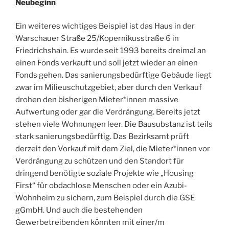
Neubeginn
Ein weiteres wichtiges Beispiel ist das Haus in der
Warschauer Straße 25/Kopernikusstraße 6 in
Friedrichshain. Es wurde seit 1993 bereits dreimal an
einen Fonds verkauft und soll jetzt wieder an einen
Fonds gehen. Das sanierungsbedürftige Gebäude liegt
zwar im Milieuschutzgebiet, aber durch den Verkauf
drohen den bisherigen Mieter*innen massive
Aufwertung oder gar die Verdrängung. Bereits jetzt
stehen viele Wohnungen leer. Die Bausubstanz ist teils
stark sanierungsbedürftig. Das Bezirksamt prüft
derzeit den Vorkauf mit dem Ziel, die Mieter*innen vor
Verdrängung zu schützen und den Standort für
dringend benötigte soziale Projekte wie „Housing
First“ für obdachlose Menschen oder ein Azubi-
Wohnheim zu sichern, zum Beispiel durch die GSE
gGmbH. Und auch die bestehenden
Gewerbetreibenden könnten mit einer/m