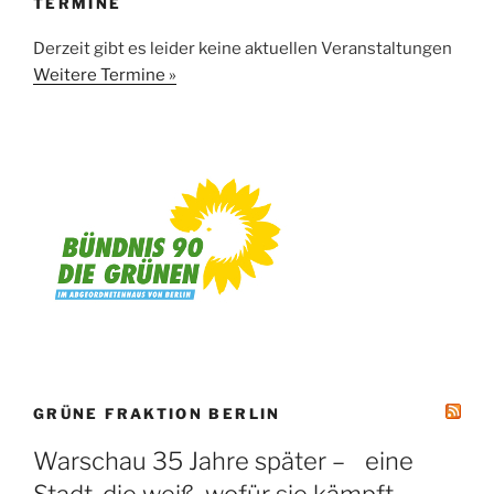
TERMINE
Derzeit gibt es leider keine aktuellen Veranstaltungen
Weitere Termine »
GRÜNE FRAKTION BERLIN
Warschau 35 Jahre später – eine