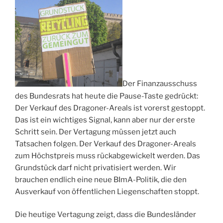
Der Finanzausschuss
des Bundesrats hat heute die Pause-Taste gedrückt:
Der Verkauf des Dragoner-Areals ist vorerst gestoppt.
Das ist ein wichtiges Signal, kann aber nur der erste
Schritt sein. Der Vertagung müssen jetzt auch
Tatsachen folgen. Der Verkauf des Dragoner-Areals
zum Höchstpreis muss rückabgewickelt werden. Das
Grundstück darf nicht privatisiert werden. Wir
brauchen endlich eine neue BImA-Politik, die den
Ausverkauf von öffentlichen Liegenschaften stoppt.
Die heutige Vertagung zeigt, dass die Bundesländer