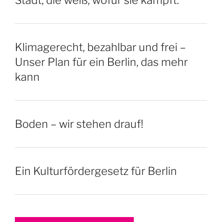
Stadt, die weiß, wofür sie kämpft.
Klimagerecht, bezahlbar und frei –
Unser Plan für ein Berlin, das mehr
kann
Boden – wir stehen drauf!
Ein Kulturfördergesetz für Berlin