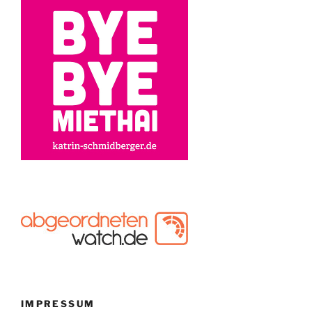
IMPRESSUM