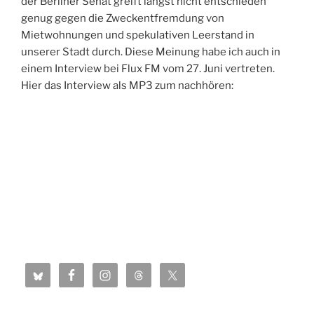
der Berliner Senat greift längst nicht entschieden
genug gegen die Zweckentfremdung von
Mietwohnungen und spekulativen Leerstand in
unserer Stadt durch. Diese Meinung habe ich auch in
einem Interview bei Flux FM vom 27. Juni vertreten.
Hier das Interview als MP3 zum nachhören: