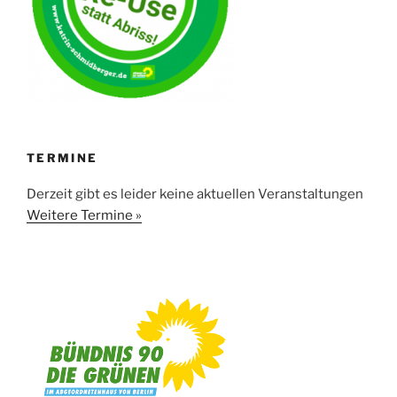
TERMINE
Derzeit gibt es leider keine aktuellen Veranstaltungen
Weitere Termine »