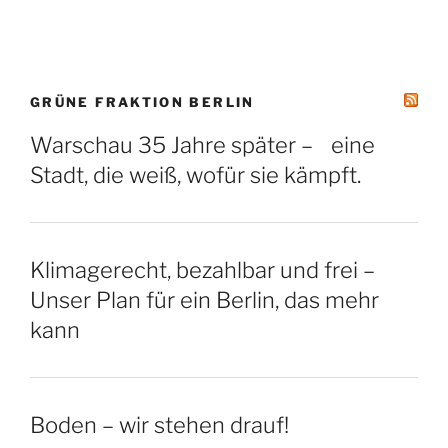
GRÜNE FRAKTION BERLIN
Warschau 35 Jahre später – eine
Stadt, die weiß, wofür sie kämpft.
Klimagerecht, bezahlbar und frei –
Unser Plan für ein Berlin, das mehr
kann
Boden – wir stehen drauf!