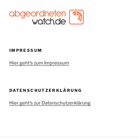
IMPRESSUM
Hier geht’s zum Impressum
DATENSCHUTZERKLÄRUNG
Hier geht’s zur Datenschutzerklärung