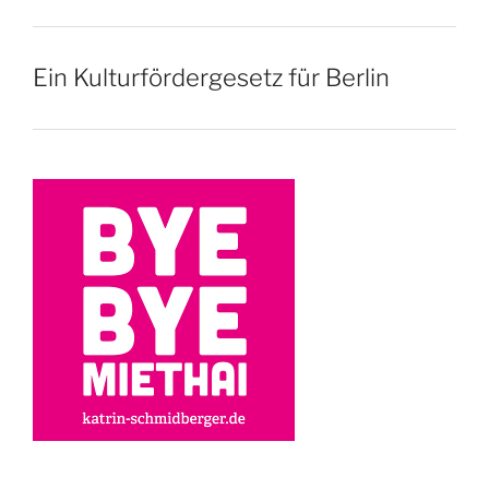
Ein Kulturfördergesetz für Berlin