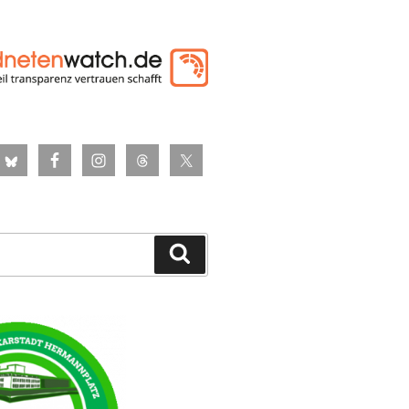
Suchen