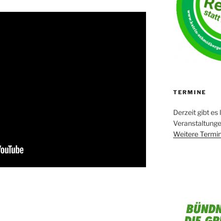
TERMINE
Derzeit gibt es 
Veranstaltung
Weitere Termin