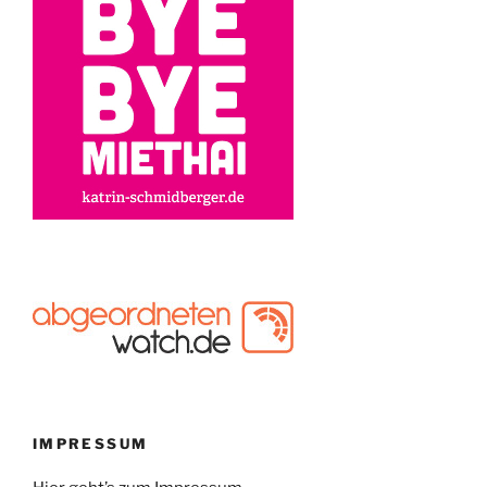
IMPRESSUM