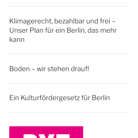
Klimagerecht, bezahlbar und frei –
Unser Plan für ein Berlin, das mehr
kann
Boden – wir stehen drauf!
Ein Kulturfördergesetz für Berlin