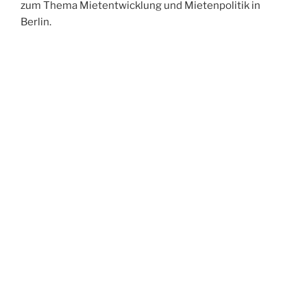
zum Thema Mietentwicklung und Mietenpolitik in
Berlin.