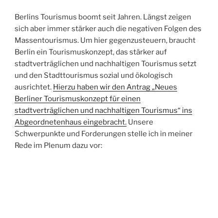
Berlins Tourismus boomt seit Jahren. Längst zeigen
sich aber immer stärker auch die negativen Folgen des
Massentourismus. Um hier gegenzusteuern, braucht
Berlin ein Tourismuskonzept, das stärker auf
stadtverträglichen und nachhaltigen Tourismus setzt
und den Stadttourismus sozial und ökologisch
ausrichtet.
Hierzu haben wir den Antrag „Neues
Berliner Tourismuskonzept für einen
stadtverträglichen und nachhaltigen Tourismus“ ins
Abgeordnetenhaus eingebracht.
Unsere
Schwerpunkte und Forderungen stelle ich in meiner
Rede im Plenum dazu vor: