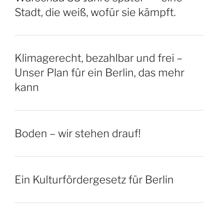
Stadt, die weiß, wofür sie kämpft.
Klimagerecht, bezahlbar und frei –
Unser Plan für ein Berlin, das mehr
kann
Boden – wir stehen drauf!
Ein Kulturfördergesetz für Berlin