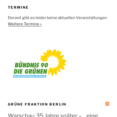
TERMINE
Derzeit gibt es leider keine aktuellen Veranstaltungen
Weitere Termine »
GRÜNE FRAKTION BERLIN
Warschau 35 Jahre später – eine