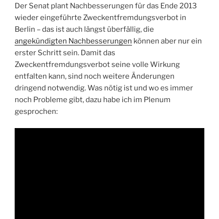
Der Senat plant Nachbesserungen für das Ende 2013
wieder eingeführte Zweckentfremdungsverbot in
Berlin – das ist auch längst überfällig, die
angekündigten Nachbesserungen
können aber nur ein
erster Schritt sein. Damit das
Zweckentfremdungsverbot seine volle Wirkung
entfalten kann, sind noch weitere Änderungen
dringend notwendig. Was nötig ist und wo es immer
noch Probleme gibt, dazu habe ich im Plenum
gesprochen: