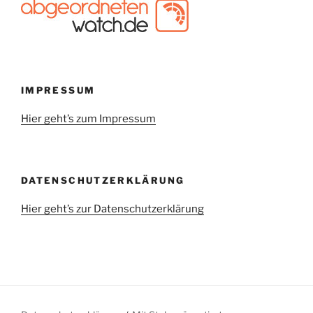
IMPRESSUM
Hier geht’s zum Impressum
DATENSCHUTZERKLÄRUNG
Hier geht’s zur Datenschutzerklärung