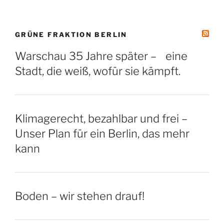
GRÜNE FRAKTION BERLIN
Warschau 35 Jahre später – eine
Stadt, die weiß, wofür sie kämpft.
Klimagerecht, bezahlbar und frei –
Unser Plan für ein Berlin, das mehr
kann
Boden – wir stehen drauf!