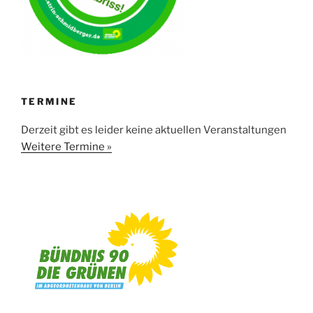
TERMINE
Derzeit gibt es leider keine aktuellen Veranstaltungen
Weitere Termine »