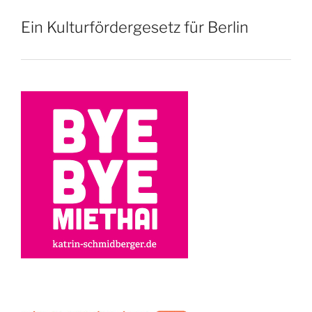
Ein Kulturfördergesetz für Berlin