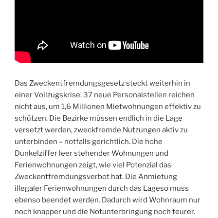
Das Zweckentfremdungsgesetz steckt weiterhin in
einer Vollzugskrise. 37 neue Personalstellen reichen
nicht aus, um 1,6 Millionen Mietwohnungen effektiv zu
schützen. Die Bezirke müssen endlich in die Lage
versetzt werden, zweckfremde Nutzungen aktiv zu
unterbinden – notfalls gerichtlich. Die hohe
Dunkelziffer leer stehender Wohnungen und
Ferienwohnungen zeigt, wie viel Potenzial das
Zweckentfremdungsverbot hat. Die Anmietung
illegaler Ferienwohnungen durch das Lageso muss
ebenso beendet werden. Dadurch wird Wohnraum nur
noch knapper und die Notunterbringung noch teurer.