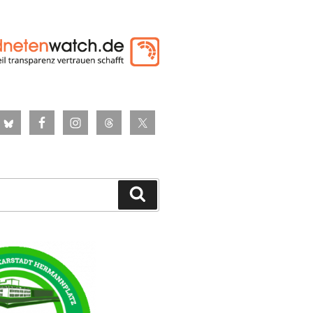
Suchen