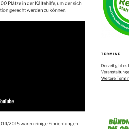
00 Plätze in der Kältehilfe, um der sich
tion gerecht werden zu können.
TERMINE
Derzeit gibt es 
Veranstaltung
Weitere Termin
014/2015 waren einige Einrichtungen