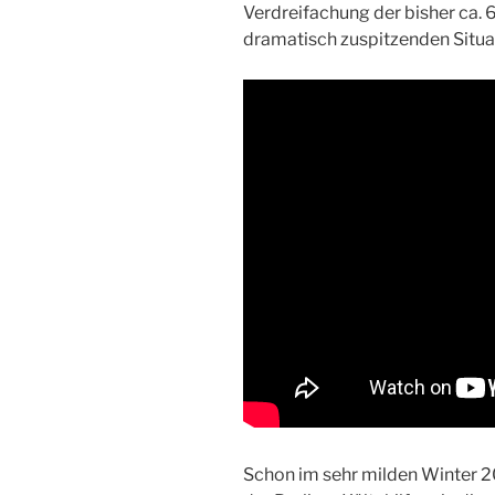
Verdreifachung der bisher ca. 6
dramatisch zuspitzenden Situa
Schon im sehr milden Winter 2