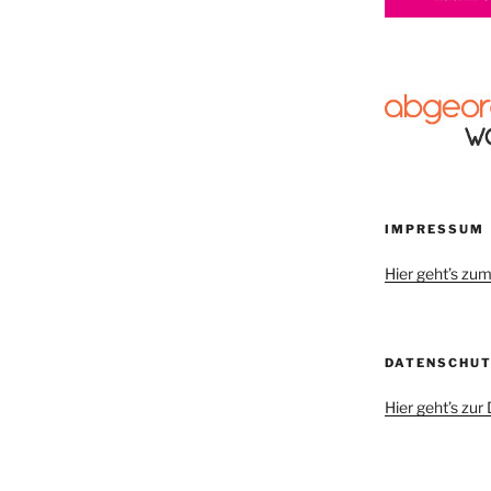
IMPRESSUM
Hier geht’s z
DATENSCHU
Hier geht’s zu