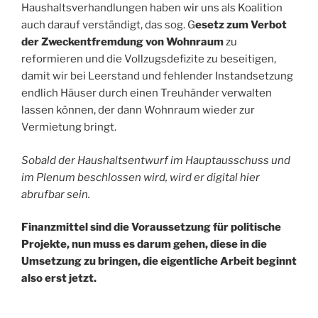
Haushaltsverhandlungen haben wir uns als Koalition
auch darauf verständigt, das sog. G
esetz zum Verbot
der Zweckentfremdung von Wohnraum
zu
reformieren und die Vollzugsdefizite zu beseitigen,
damit wir bei Leerstand und fehlender Instandsetzung
endlich Häuser durch einen Treuhänder verwalten
lassen können, der dann Wohnraum wieder zur
Vermietung bringt.
Sobald der Haushaltsentwurf im Hauptausschuss und
im Plenum beschlossen wird, wird er digital hier
abrufbar sein.
Finanzmittel sind die Voraussetzung für politische
Projekte, nun muss es darum gehen, diese in die
Umsetzung zu bringen, die eigentliche Arbeit beginnt
also erst jetzt.