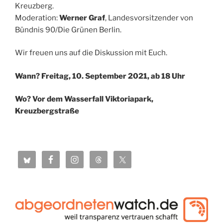
Kreuzberg.
Moderation:
Werner Graf
, Landesvorsitzender von
Bündnis 90/Die Grünen Berlin.
Wir freuen uns auf die Diskussion mit Euch.
Wann? Freitag, 10. September 2021, ab 18 Uhr
Wo? Vor dem Wasserfall Viktoriapark,
Kreuzbergstraße