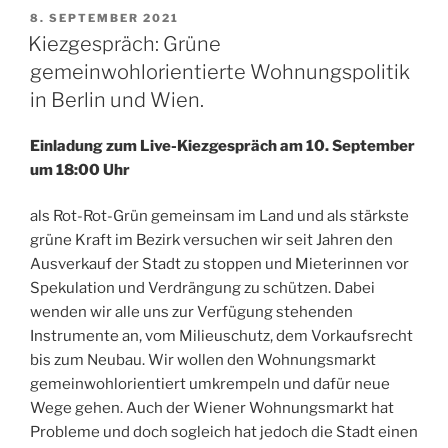
VERÖFFENTLICHT
8. SEPTEMBER 2021
AM
Kiezgespräch: Grüne
gemeinwohlorientierte Wohnungspolitik
in Berlin und Wien.
Einladung zum Live-Kiezgespräch am 10. September
um 18:00 Uhr
als Rot-Rot-Grün gemeinsam im Land und als stärkste
grüne Kraft im Bezirk versuchen wir seit Jahren den
Ausverkauf der Stadt zu stoppen und Mieterinnen vor
Spekulation und Verdrängung zu schützen. Dabei
wenden wir alle uns zur Verfügung stehenden
Instrumente an, vom Milieuschutz, dem Vorkaufsrecht
bis zum Neubau. Wir wollen den Wohnungsmarkt
gemeinwohlorientiert umkrempeln und dafür neue
Wege gehen. Auch der Wiener Wohnungsmarkt hat
Probleme und doch sogleich hat jedoch die Stadt einen