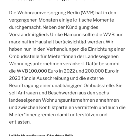
Die Wohnraumversorgung Berlin (WVB) hat in den
vergangenen Monaten einige kritische Momente
durchgemacht. Neben der Kündigung des
Vorstandmitglieds Ulrike Hamann sollte die WVB nur
marginal im Haushalt berücksichtigt werden. Wir
haben nun in den Verhandlungen die Einrichtung einer
Ombudsstelle für Mieter*innen der Landeseigenen
Wohnungsunternehmen verankert. Dafür bekommt
die WVB 100.000 Euro in 2022 und 200.000 Euro in
2023 für die Ausschreibung und die externe
Beauftragung einer unabhängigen Ombudsstelle. Sie
soll Anfragen und Beschwerden aus den sechs
landeseigenen Wohnungsunternehmen annehmen
und zwischen Konfliktparteien vermitteln und auch die
Mieter*innengremien damit unterstützen und
entlasten.