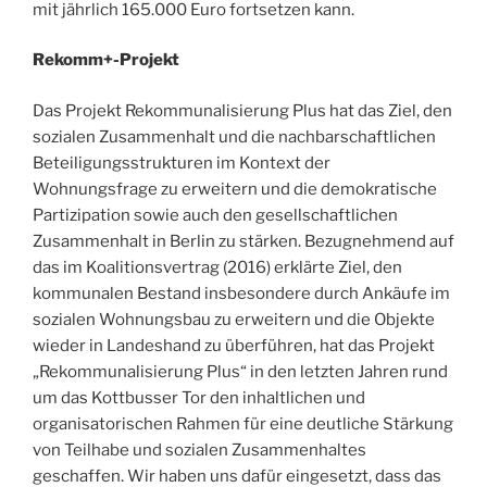
mit jährlich 165.000 Euro fortsetzen kann.
Rekomm+-Projekt
Das Projekt Rekommunalisierung Plus hat das Ziel, den
sozialen Zusammenhalt und die nachbarschaftlichen
Beteiligungsstrukturen im Kontext der
Wohnungsfrage zu erweitern und die demokratische
Partizipation sowie auch den gesellschaftlichen
Zusammenhalt in Berlin zu stärken. Bezugnehmend auf
das im Koalitionsvertrag (2016) erklärte Ziel, den
kommunalen Bestand insbesondere durch Ankäufe im
sozialen Wohnungsbau zu erweitern und die Objekte
wieder in Landeshand zu überführen, hat das Projekt
„Rekommunalisierung Plus“ in den letzten Jahren rund
um das Kottbusser Tor den inhaltlichen und
organisatorischen Rahmen für eine deutliche Stärkung
von Teilhabe und sozialen Zusammenhaltes
geschaffen. Wir haben uns dafür eingesetzt, dass das