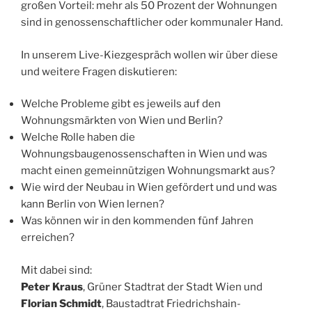
großen Vorteil: mehr als 50 Prozent der Wohnungen
sind in genossenschaftlicher oder kommunaler Hand.
In unserem Live-Kiezgespräch wollen wir über diese
und weitere Fragen diskutieren:
Welche Probleme gibt es jeweils auf den
Wohnungsmärkten von Wien und Berlin?
Welche Rolle haben die
Wohnungsbaugenossenschaften in Wien und was
macht einen gemeinnützigen Wohnungsmarkt aus?
Wie wird der Neubau in Wien gefördert und und was
kann Berlin von Wien lernen?
Was können wir in den kommenden fünf Jahren
erreichen?
Mit dabei sind:
Peter Kraus
, Grüner Stadtrat der Stadt Wien und
Florian Schmidt
, Baustadtrat Friedrichshain-