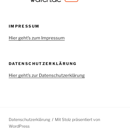
IMPRESSUM
Hier geht’s zum Impressum
DATENSCHUTZERKLÄRUNG
Hier geht’s zur Datenschutzerklärung
Datenschutzerklärung
Mit Stolz präsentiert von
WordPress