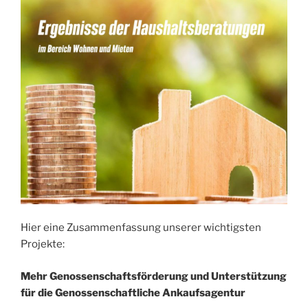
Hier eine Zusammenfassung unserer wichtigsten
Projekte:
Mehr Genossenschaftsförderung und Unterstützung
für die Genossenschaftliche Ankaufsagentur