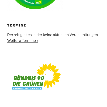
TERMINE
Derzeit gibt es leider keine aktuellen Veranstaltungen
Weitere Termine »