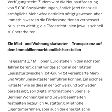
Verfügung steht. Zudem wird die Neubauförderung
von 5.000 Sozialwohnungen jährlich jetzt finanziell
ermöglicht. Mehr wäre natürlich nötigt gewesen, aber
immerhin werden die Förderkonditionen verbessert.
Nun ist es wichtig, die Förderrichtlinien jeweils schnell
zu überarbeiten.
Ein Miet- und Wohnungskataster – Transparenz auf
dem Immobilienmarkt endlich herstellen
Insgesamt 2,7 Millionen Euro stehen in den nächsten
Jahren bereit, damit wir das schon in der letzten
Legislatur zwischen Rot-Grün-Rot vereinbarte Miet-
und Wohnungskataster einführen können. Ein solches
Kataster wie es dies in der Schweiz und Schweden
bereits gibt, soll digital Informationen über alle
Berliner Wohnungen und Gewerbeeinheiten
festhalten bezüglich Austattung, Miethöhe,
Eigentümer*innen, aber auch der energetische