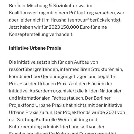
Berliner Mischung & Soziokultur war im
Koalitionsvertrag mit einem Prüfauftrag versehen, war
aber leider nicht im Haushaltsentwurf berücksichtigt.
Jetzt haben wir für 2023 150.000 Euro für eine
Konzepterstellung verhandelt.
Initiative Urbane Praxis
Die Initiative setzt sich für den Aufbau von
ressortübergreifenden, intermediären Strukturen ein,
koordiniert bei Genehmigungsfragen und begleitet
Prozesse der Urbanen Praxis auf den Flächen der
Initiative. Außerdem organisiert die Ini den Nationalen
und internationalen Fachaustausch. Der Berliner
Projektfond Urbane Praxis hat nichts mit der Initiative
Urbane Praxis zu tun. Der Projektfonds wurde 2021 von
der Stiftung Kulturelle Weiterbildung und
Kulturberatung administriert und soll von der
Senatsverwaltung für Kultur und Europa verstetigt