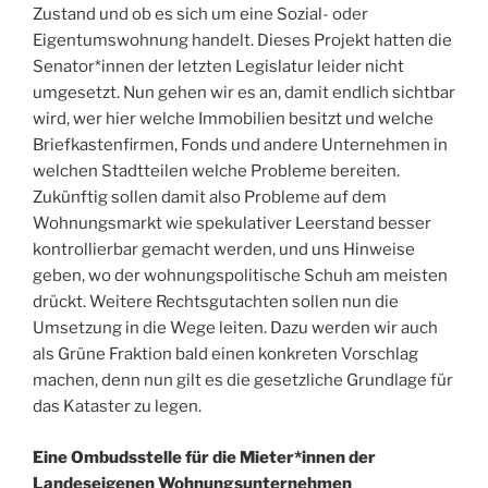
Zustand und ob es sich um eine Sozial- oder
Eigentumswohnung handelt. Dieses Projekt hatten die
Senator*innen der letzten Legislatur leider nicht
umgesetzt. Nun gehen wir es an, damit endlich sichtbar
wird, wer hier welche Immobilien besitzt und welche
Briefkastenfirmen, Fonds und andere Unternehmen in
welchen Stadtteilen welche Probleme bereiten.
Zukünftig sollen damit also Probleme auf dem
Wohnungsmarkt wie spekulativer Leerstand besser
kontrollierbar gemacht werden, und uns Hinweise
geben, wo der wohnungspolitische Schuh am meisten
drückt. Weitere Rechtsgutachten sollen nun die
Umsetzung in die Wege leiten. Dazu werden wir auch
als Grüne Fraktion bald einen konkreten Vorschlag
machen, denn nun gilt es die gesetzliche Grundlage für
das Kataster zu legen.
Eine Ombudsstelle für die Mieter*innen der
Landeseigenen Wohnungsunternehmen