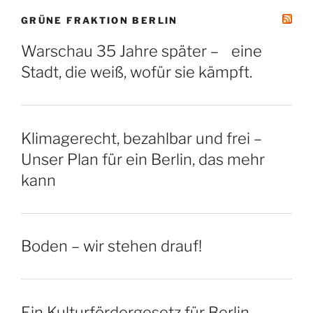
GRÜNE FRAKTION BERLIN
Warschau 35 Jahre später – eine
Stadt, die weiß, wofür sie kämpft.
Klimagerecht, bezahlbar und frei –
Unser Plan für ein Berlin, das mehr
kann
Boden – wir stehen drauf!
Ein Kulturfördergesetz für Berlin