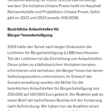
werden. Die Initiative Urbane Praxis heißt im Haushalt
Netzwerkstelle und Projektbüro Urbane Praxis. Dafür
gibt es 2022 und 2023 jeweils 300.000€.
Bezirkliche Anlaufstellen für
Bürger*innenbeteiligung
2019 hatte der Senat nach langer Diskussion die
Leitlinien für Bürgerbeteiligung (LLBB) beschlossen.
Teil der Leitlinien ist die Einrichtung von Anlaufstellen.
Diese sollen zu städtebaulichen Vorhaben beraten,
informieren und vernetzen, die Bürger*innen bei deren
Selbstorganisation unterstützen. Im Entwurf der
Senatsverwaltung wurden die Mittel für die
bezirklichen Anlaufstellen für Bürgerbeteiligung von
250.000 auf 160.000 Euro gekürzt. Als Reaktion gab es
einen Brief der betroffenen Bezirke mit der Forderung
nach Aufstockung. Wir haben nun als Koalition einen