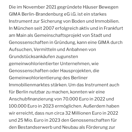
Die im November 2021 gegründete Häuser Bewegen
GIMA Berlin-Brandenburg eG i.G. ist ein starkes
Instrument zur Sicherung von Boden und Immobilien.
In München seit 2007 erfolgreich aktiv und in Frankfurt
am Main als Gemeinschaftsprojekt von Stadt und
Genossenschaften in Gründung, kann eine GIMA durch
Aufsuchen, Vermitteln und Anbahnen von
Grundstücksankäufen zugunsten
gemeinwohlorientierter Unternehmen, wie
Genossenschaften oder Hausprojekten, die
Gemeinwohlorientierung des Berliner
Immobilienmarktes stärken. Um das Instrument auch
für Berlin nutzbar zu machen, konnten wir eine
Anschubfinanzierung von 70.000 Euro in 2022 und
100.000 Euro in 2023 ermöglichen. Außerdem haben
wir erreicht, dass nun circa 32 Millionen Euro in 2022
und 25 Mio. Euro in 2023 den Genossenschaften für
den Bestandserwerb und Neubau als Förderung zur