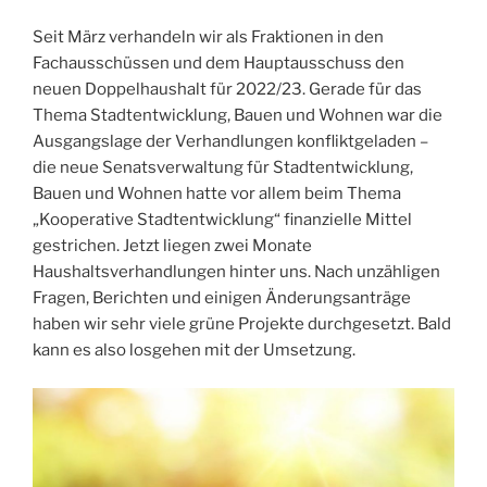
Seit März verhandeln wir als Fraktionen in den
Fachausschüssen und dem Hauptausschuss den
neuen Doppelhaushalt für 2022/23. Gerade für das
Thema Stadtentwicklung, Bauen und Wohnen war die
Ausgangslage der Verhandlungen konfliktgeladen –
die neue Senatsverwaltung für Stadtentwicklung,
Bauen und Wohnen hatte vor allem beim Thema
„Kooperative Stadtentwicklung“ finanzielle Mittel
gestrichen. Jetzt liegen zwei Monate
Haushaltsverhandlungen hinter uns. Nach unzähligen
Fragen, Berichten und einigen Änderungsanträge
haben wir sehr viele grüne Projekte durchgesetzt. Bald
kann es also losgehen mit der Umsetzung.