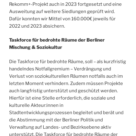
Rekomm+-Projekt auch in 2023 fortgesetzt und eine
Ausweitung auf weitere Siedlungen geprüft wird.
Dafür konnten wir Mittel von 160.000€ jeweils für
2022 und 2023 absichern.
Taskforce für bedrohte Räume der Berliner
Mischung & Soziokultur
Die Taskforce für bedrohte Räume, soll – als kurzfristig
handelndes Notfallgremium – Verdrängung und
Verlust von soziokulturellen Räumen notfalls auch im
letzten Moment verhindern. Zudem müssen Projekte
auch langfristig unterstützt und geschützt werden.
Hierfür ist eine Stelle erforderlich, die soziale und
kulturelle Akteur:innen in
Stadtentwicklungsprozessen begleitet und berät und
die Abstimmung mit der Berliner Politik und
Verwaltung auf Landes- und Bezirksebene aktiv
unterstützt. Die Taskforce für bedrohte Räume der