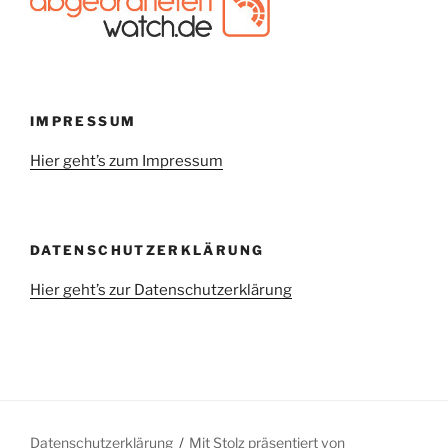
IMPRESSUM
Hier geht’s zum Impressum
DATENSCHUTZERKLÄRUNG
Hier geht’s zur Datenschutzerklärung
Datenschutzerklärung
Mit Stolz präsentiert von