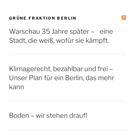
GRÜNE FRAKTION BERLIN
Warschau 35 Jahre später – eine
Stadt, die weiß, wofür sie kämpft.
Klimagerecht, bezahlbar und frei –
Unser Plan für ein Berlin, das mehr
kann
Boden – wir stehen drauf!