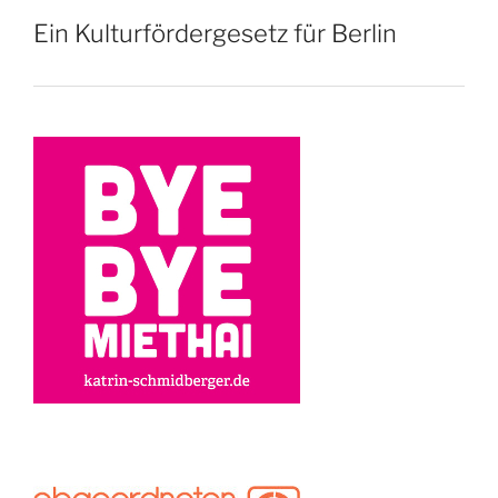
Ein Kulturfördergesetz für Berlin