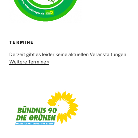
TERMINE
Derzeit gibt es leider keine aktuellen Veranstaltungen
Weitere Termine »