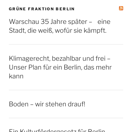
GRÜNE FRAKTION BERLIN
Warschau 35 Jahre später – eine
Stadt, die weiß, wofür sie kämpft.
Klimagerecht, bezahlbar und frei –
Unser Plan für ein Berlin, das mehr
kann
Boden – wir stehen drauf!
Ein Kulturfördergesetz für Berlin