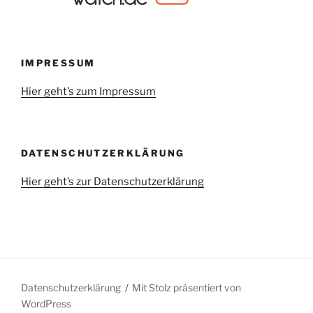
IMPRESSUM
Hier geht’s zum Impressum
DATENSCHUTZERKLÄRUNG
Hier geht’s zur Datenschutzerklärung
Datenschutzerklärung
Mit Stolz präsentiert von
WordPress