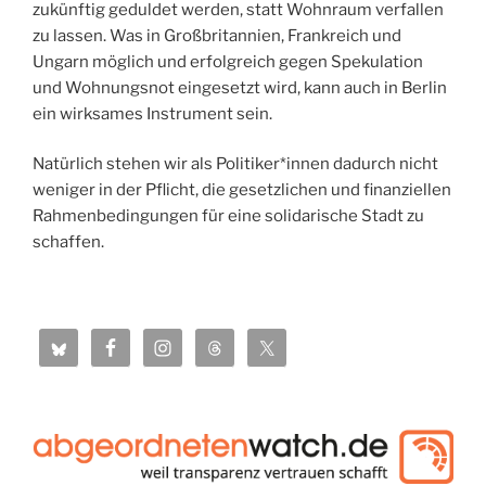
zukünftig geduldet werden, statt Wohnraum verfallen
zu lassen. Was in Großbritannien, Frankreich und
Ungarn möglich und erfolgreich gegen Spekulation
und Wohnungsnot eingesetzt wird, kann auch in Berlin
ein wirksames Instrument sein.
Natürlich stehen wir als Politiker*innen dadurch nicht
weniger in der Pflicht, die gesetzlichen und finanziellen
Rahmenbedingungen für eine solidarische Stadt zu
schaffen.