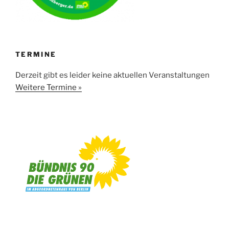
TERMINE
Derzeit gibt es leider keine aktuellen Veranstaltungen
Weitere Termine »