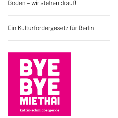
Boden – wir stehen drauf!
Ein Kulturfördergesetz für Berlin