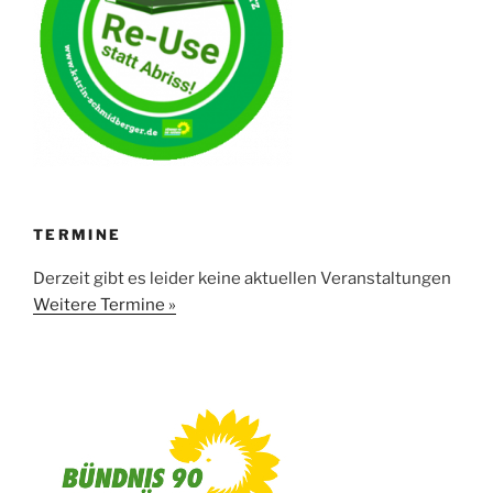
TERMINE
Derzeit gibt es leider keine aktuellen Veranstaltungen
Weitere Termine »