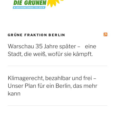
GRÜNE FRAKTION BERLIN
Warschau 35 Jahre später – eine
Stadt, die weiß, wofür sie kämpft.
Klimagerecht, bezahlbar und frei –
Unser Plan für ein Berlin, das mehr
kann