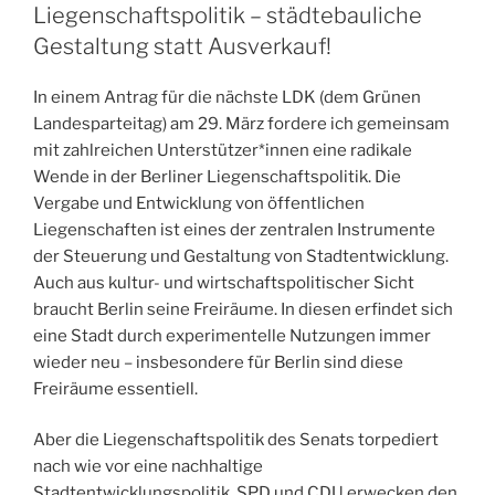
Liegenschaftspolitik – städtebauliche
Gestaltung statt Ausverkauf!
In einem Antrag für die nächste LDK (dem Grünen
Landesparteitag) am 29. März fordere ich gemeinsam
mit zahlreichen Unterstützer*innen eine radikale
Wende in der Berliner Liegenschaftspolitik. Die
Vergabe und Entwicklung von öffentlichen
Liegenschaften ist eines der zentralen Instrumente
der Steuerung und Gestaltung von Stadtentwicklung.
Auch aus kultur- und wirtschaftspolitischer Sicht
braucht Berlin seine Freiräume. In diesen erfindet sich
eine Stadt durch experimentelle Nutzungen immer
wieder neu – insbesondere für Berlin sind diese
Freiräume essentiell.
Aber die Liegenschaftspolitik des Senats torpediert
nach wie vor eine nachhaltige
Stadtentwicklungspolitik. SPD und CDU erwecken den