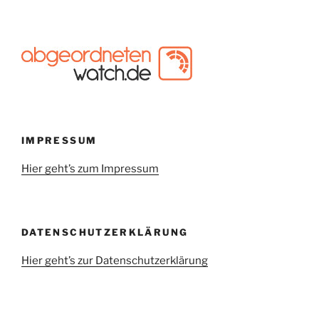
IMPRESSUM
Hier geht’s zum Impressum
DATENSCHUTZERKLÄRUNG
Hier geht’s zur Datenschutzerklärung