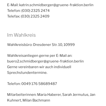
E-Mail: katrin.schmidberger@gruene-fraktion.berlin
Telefon: (030) 2325 2474
Telefax: (030) 2325 2409
Im Wahlkreis
Wahlkreisbüro: Dresdener Str. 10, 10999
Wahlkreisanliegen gerne per E-Mail an:
buero2.schmidberger@gruene-fraktion.berlin
Gerne vereinbaren wir auch individuell
Sprechstundentermine.
Telefon: 0049 176 58689487
Mitarbeiterinnen: Maria Haberer, Sarah Jermutus, Jan
Kuhnert, Milan Bachmann