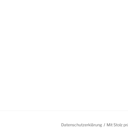
Datenschutzerklärung
Mit Stolz p