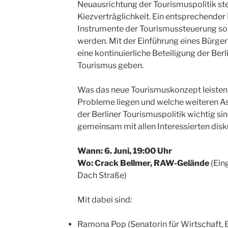
Neuausrichtung der Tourismuspolitik ste
Kiezverträglichkeit. Ein entsprechend
Instrumente der Tourismussteuerung so
werden. Mit der Einführung eines Bürger*
eine kontinuierliche Beteiligung der Be
Tourismus geben.
Was das neue Tourismuskonzept leisten 
Probleme liegen und welche weiteren A
der Berliner Tourismuspolitik wichtig sin
gemeinsam mit allen Interessierten disk
Wann: 6. Juni, 19:00 Uhr
Wo: Crack Bellmer, RAW-Gelände
(Ein
Dach Straße)
Mit dabei sind:
Ramona Pop (Senatorin für Wirtschaft, 